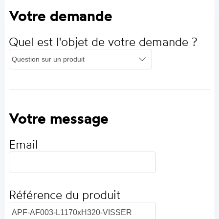
Votre demande
Quel est l'objet de votre demande ?
Votre message
Email
Référence du produit