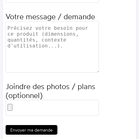
Votre message / demande
Joindre des photos / plans
(optionnel)
Envoyer ma demande