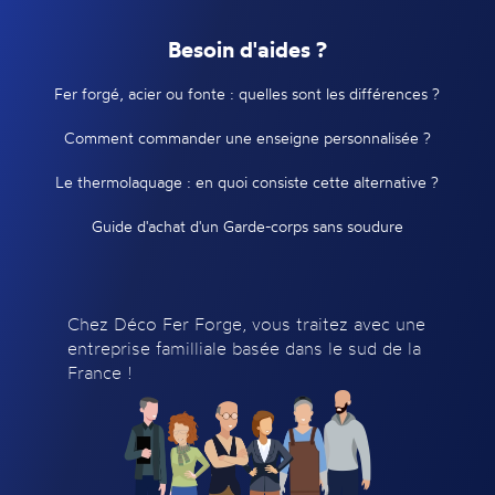
Besoin d'aides ?
Fer forgé, acier ou fonte : quelles sont les différences ?
Comment commander une enseigne personnalisée ?
Le thermolaquage : en quoi consiste cette alternative ?
Guide d'achat d'un Garde-corps sans soudure
Chez Déco Fer Forge, vous traitez avec une
entreprise familliale basée dans le sud de la
France !