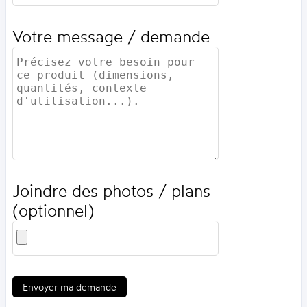
Votre message / demande
Joindre des photos / plans
(optionnel)
Envoyer ma demande