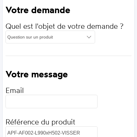
Votre demande
Quel est l'objet de votre demande ?
Votre message
Email
Référence du produit