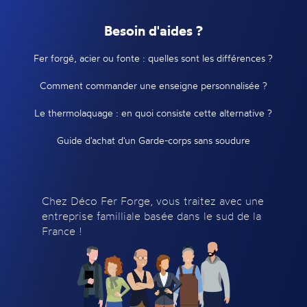
Besoin d'aides ?
Fer forgé, acier ou fonte : quelles sont les différences ?
Comment commander une enseigne personnalisée ?
Le thermolaquage : en quoi consiste cette alternative ?
Guide d'achat d'un Garde-corps sans soudure
Chez Déco Fer Forge, vous traitez avec une
entreprise familliale basée dans le sud de la
France !