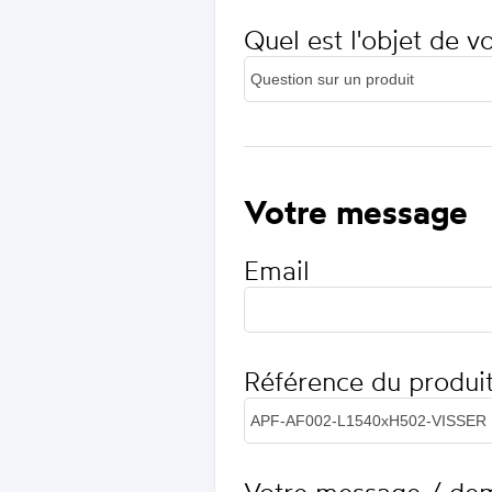
Quel est l'objet de 
Votre message
Email
Référence du produi