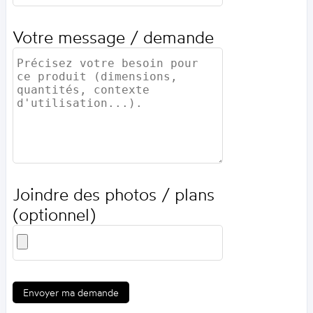
Votre message / demande
Joindre des photos / plans
(optionnel)
Envoyer ma demande