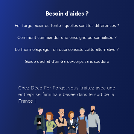
Besoin d'aides ?
Fer forgé, acier ou fonte : quelles sont les différences ?
Comment commander une enseigne personnalisée ?
Le thermolaquage : en quoi consiste cette alternative ?
Guide d'achat d'un Garde-corps sans soudure
Chez Déco Fer Forge, vous traitez avec une
entreprise familliale basée dans le sud de la
France !