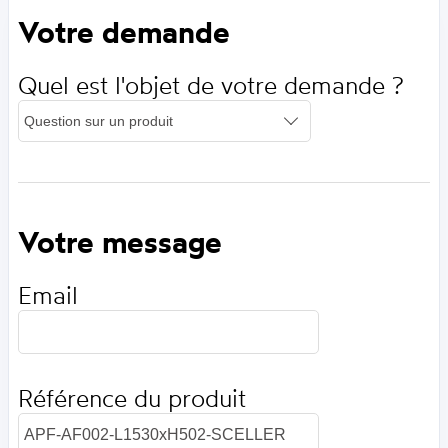
Votre demande
Quel est l'objet de votre demande ?
Votre message
Email
Référence du produit