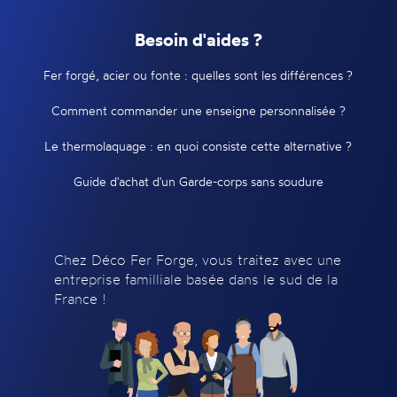
Besoin d'aides ?
Fer forgé, acier ou fonte : quelles sont les différences ?
Comment commander une enseigne personnalisée ?
Le thermolaquage : en quoi consiste cette alternative ?
Guide d'achat d'un Garde-corps sans soudure
Chez Déco Fer Forge, vous traitez avec une
entreprise familliale basée dans le sud de la
France !