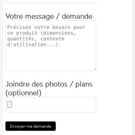
Votre message / demande
Joindre des photos / plans
(optionnel)
Envoyer ma demande