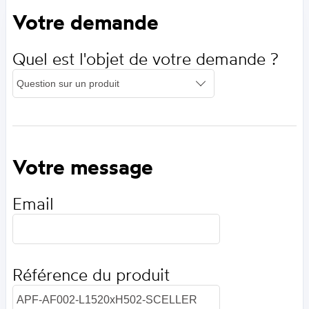
Votre demande
Quel est l'objet de votre demande ?
Votre message
Email
Référence du produit