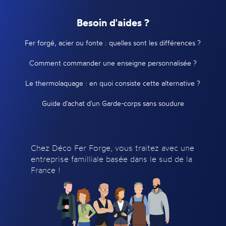
Besoin d'aides ?
Fer forgé, acier ou fonte : quelles sont les différences ?
Comment commander une enseigne personnalisée ?
Le thermolaquage : en quoi consiste cette alternative ?
Guide d'achat d'un Garde-corps sans soudure
Chez Déco Fer Forge, vous traitez avec une
entreprise familliale basée dans le sud de la
France !