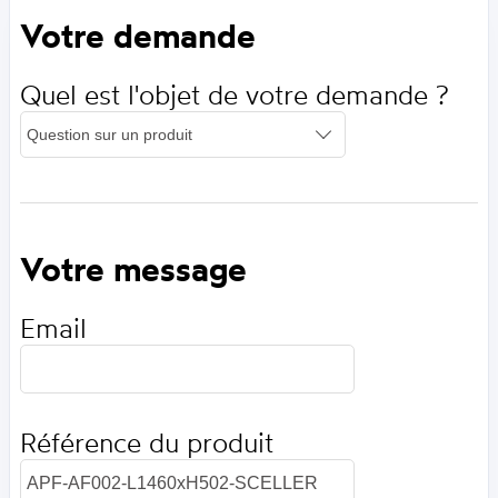
Votre demande
Quel est l'objet de votre demande ?
Votre message
Email
Référence du produit