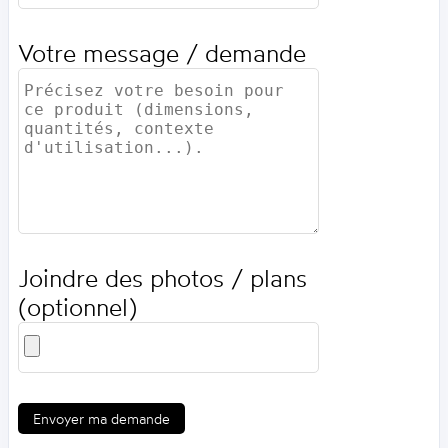
Votre message / demande
Joindre des photos / plans
(optionnel)
Envoyer ma demande