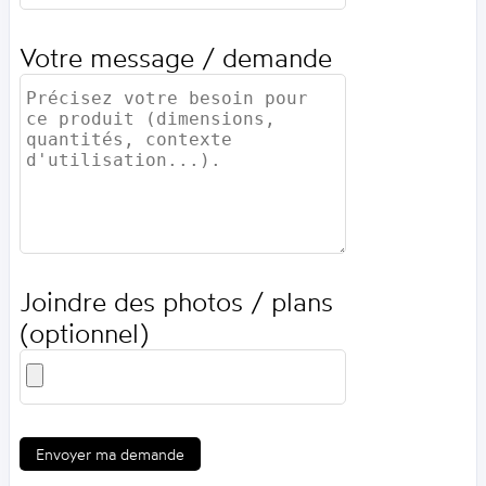
Votre message / demande
Joindre des photos / plans
(optionnel)
Envoyer ma demande