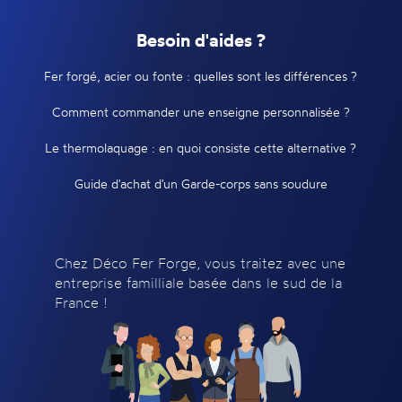
Besoin d'aides ?
Fer forgé, acier ou fonte : quelles sont les différences ?
Comment commander une enseigne personnalisée ?
Le thermolaquage : en quoi consiste cette alternative ?
Guide d'achat d'un Garde-corps sans soudure
Chez Déco Fer Forge, vous traitez avec une
entreprise familliale basée dans le sud de la
France !