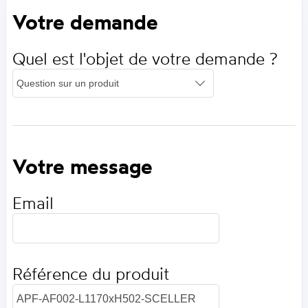
Votre demande
Quel est l'objet de votre demande ?
Votre message
Email
Référence du produit