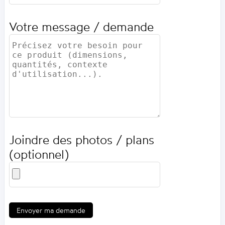
Votre message / demande
Joindre des photos / plans
(optionnel)
Envoyer ma demande