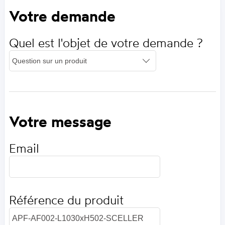
Votre demande
Quel est l'objet de votre demande ?
Votre message
Email
Référence du produit