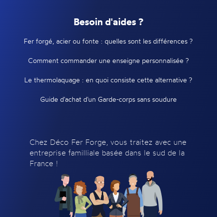
Besoin d'aides ?
Fer forgé, acier ou fonte : quelles sont les différences ?
Comment commander une enseigne personnalisée ?
Le thermolaquage : en quoi consiste cette alternative ?
Guide d'achat d'un Garde-corps sans soudure
Chez Déco Fer Forge, vous traitez avec une
entreprise familliale basée dans le sud de la
France !