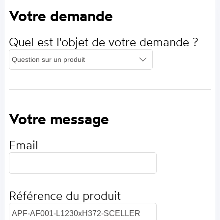
Votre demande
Quel est l'objet de votre demande ?
Votre message
Email
Référence du produit