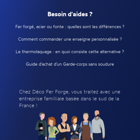
Besoin d'aides ?
Fer forgé, acier ou fonte : quelles sont les différences ?
Comment commander une enseigne personnalisée ?
Le thermolaquage : en quoi consiste cette alternative ?
Guide d'achat d'un Garde-corps sans soudure
Chez Déco Fer Forge, vous traitez avec une
entreprise familliale basée dans le sud de la
France !