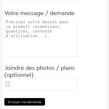
Votre message / demande
Joindre des photos / plans
(optionnel)
Envoyer ma demande