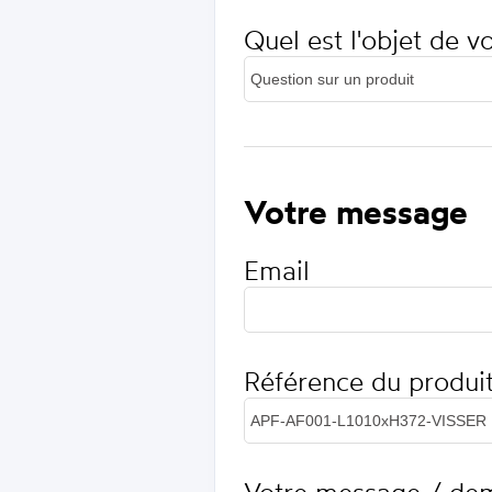
Quel est l'objet de 
Votre message
Email
Référence du produi