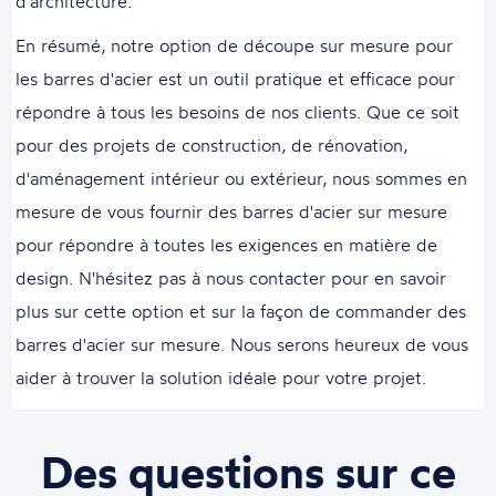
d'architecture.
En résumé, notre option de découpe sur mesure pour
les barres d'acier est un outil pratique et efficace pour
répondre à tous les besoins de nos clients. Que ce soit
pour des projets de construction, de rénovation,
d'aménagement intérieur ou extérieur, nous sommes en
mesure de vous fournir des barres d'acier sur mesure
pour répondre à toutes les exigences en matière de
design. N'hésitez pas à nous contacter pour en savoir
plus sur cette option et sur la façon de commander des
barres d'acier sur mesure. Nous serons heureux de vous
aider à trouver la solution idéale pour votre projet.
Des questions sur ce