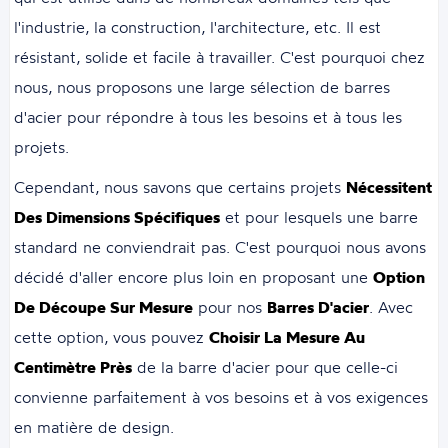
l'industrie, la construction, l'architecture, etc. Il est
résistant, solide et facile à travailler. C'est pourquoi chez
nous, nous proposons une large sélection de barres
d'acier pour répondre à tous les besoins et à tous les
projets.
Cependant, nous savons que certains projets
Nécessitent
Des Dimensions Spécifiques
et pour lesquels une barre
standard ne conviendrait pas. C'est pourquoi nous avons
décidé d'aller encore plus loin en proposant une
Option
De Découpe Sur Mesure
pour nos
Barres D'acier
. Avec
cette option, vous pouvez
Choisir La Mesure Au
Centimètre Près
de la barre d'acier pour que celle-ci
convienne parfaitement à vos besoins et à vos exigences
en matière de design.