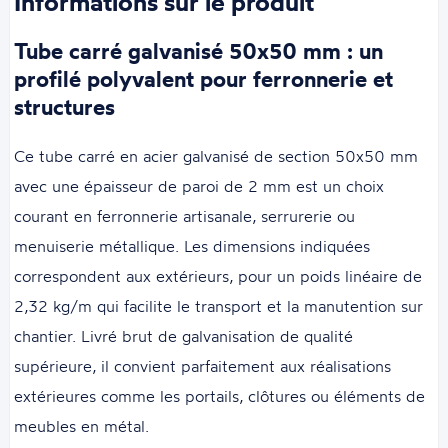
Informations sur le produit
Tube carré galvanisé 50x50 mm : un
profilé polyvalent pour ferronnerie et
structures
Ce tube carré en acier galvanisé de section 50x50 mm
avec une épaisseur de paroi de 2 mm est un choix
courant en ferronnerie artisanale, serrurerie ou
menuiserie métallique. Les dimensions indiquées
correspondent aux extérieurs, pour un poids linéaire de
2,32 kg/m qui facilite le transport et la manutention sur
chantier. Livré brut de galvanisation de qualité
supérieure, il convient parfaitement aux réalisations
extérieures comme les portails, clôtures ou éléments de
meubles en métal.