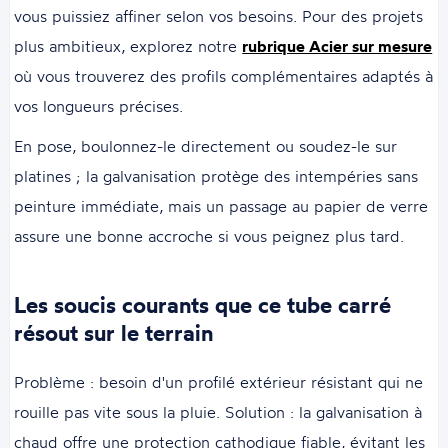
vous puissiez affiner selon vos besoins. Pour des projets
plus ambitieux, explorez notre
rubrique Acier sur mesure
où vous trouverez des profils complémentaires adaptés à
vos longueurs précises.
En pose, boulonnez-le directement ou soudez-le sur
platines ; la galvanisation protège des intempéries sans
peinture immédiate, mais un passage au papier de verre
assure une bonne accroche si vous peignez plus tard.
Les soucis courants que ce tube carré
résout sur le terrain
Problème : besoin d'un profilé extérieur résistant qui ne
rouille pas vite sous la pluie. Solution : la galvanisation à
chaud offre une protection cathodique fiable, évitant les