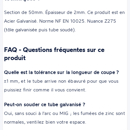
Section de 50mm. Épaisseur de 2mm. Ce produit est en
Acier Galvanisé. Norme NF EN 10025. Nuance Z275
(tôle galvanisée puis tube soudé).
FAQ - Questions fréquentes sur ce
produit
Quelle est la tolérance sur la longueur de coupe ?
±1 mm, et le tube arrive non ébavuré pour que vous
puissiez finir comme il vous convient.
Peut-on souder ce tube galvanisé ?
Oui, sans souci à l'arc ou MIG ; les fumées de zinc sont
normales, ventilez bien votre espace.