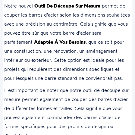
Notre nouvel
Outil De Découpe Sur Mesure
permet de
couper les barres d'acier selon les dimensions souhaitées
avec une précision au centimètre. Cela signifie que vous
pouvez être sûr que votre barre d'acier sera
parfaitement
Adaptée À Vos Besoins
, que ce soit pour
une construction, une rénovation, un aménagement
intérieur ou extérieur. Cette option est idéale pour les
projets qui requièrent des dimensions spécifiques et
pour lesquels une barre standard ne conviendrait pas.
Il est important de noter que notre outil de découpe sur
mesure permet également de couper des barres d'acier
de différentes formes et tailles. Cela signifie que vous
pouvez également commander des barres d'acier de
formes spécifiques pour des projets de design ou