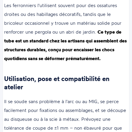
Les ferronniers l'utilisent souvent pour des ossatures
droites ou des habillages décoratifs, tandis que le
bricoleur occasionnel y trouve un matériau solide pour
renforcer une pergola ou un abri de jardin.
Ce type de
tube est un standard chez les artisans qui assemblent des
structures durables, conçu pour encaisser les chocs
quotidiens sans se déformer prématurément.
Utilisation, pose et compatibilité en
atelier
Il se soude sans problème à l'arc ou au MIG, se perce
facilement pour fixations ou assemblages, et se découpe
au disqueuse ou à la scie à métaux. Prévoyez une
tolérance de coupe de ±1 mm – non ébavuré pour que