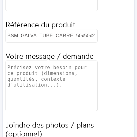
Référence du produit
Votre message / demande
Joindre des photos / plans
(optionnel)