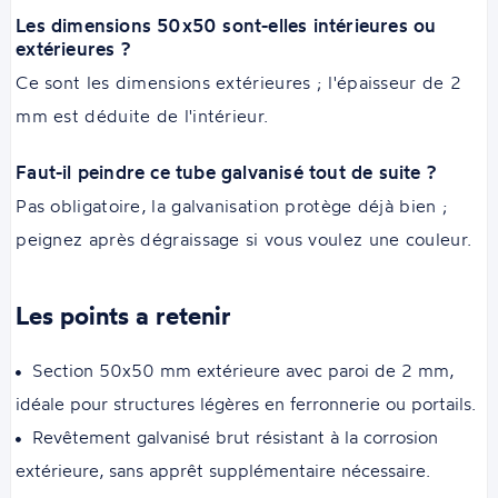
Les dimensions 50x50 sont-elles intérieures ou
extérieures ?
Ce sont les dimensions extérieures ; l'épaisseur de 2
mm est déduite de l'intérieur.
Faut-il peindre ce tube galvanisé tout de suite ?
Pas obligatoire, la galvanisation protège déjà bien ;
peignez après dégraissage si vous voulez une couleur.
Les points a retenir
Section 50x50 mm extérieure avec paroi de 2 mm,
idéale pour structures légères en ferronnerie ou portails.
Revêtement galvanisé brut résistant à la corrosion
extérieure, sans apprêt supplémentaire nécessaire.