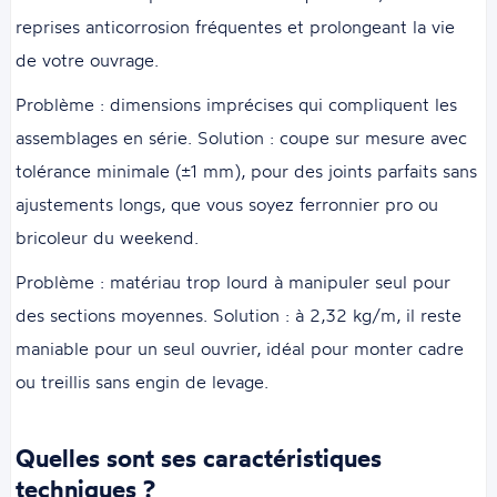
reprises anticorrosion fréquentes et prolongeant la vie
de votre ouvrage.
Problème : dimensions imprécises qui compliquent les
assemblages en série. Solution : coupe sur mesure avec
tolérance minimale (±1 mm), pour des joints parfaits sans
ajustements longs, que vous soyez ferronnier pro ou
bricoleur du weekend.
Problème : matériau trop lourd à manipuler seul pour
des sections moyennes. Solution : à 2,32 kg/m, il reste
maniable pour un seul ouvrier, idéal pour monter cadre
ou treillis sans engin de levage.
Quelles sont ses caractéristiques
techniques ?