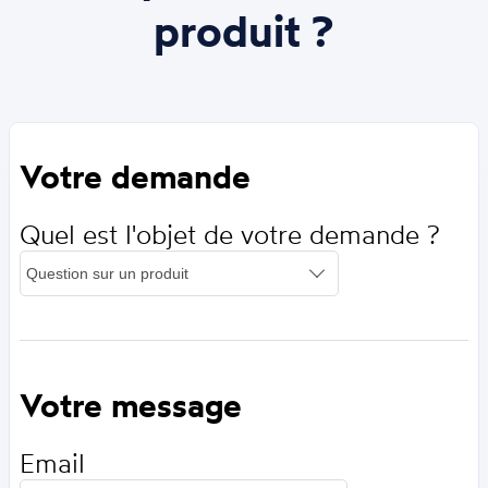
produit ?
Votre demande
Quel est l'objet de votre demande ?
Votre message
Email