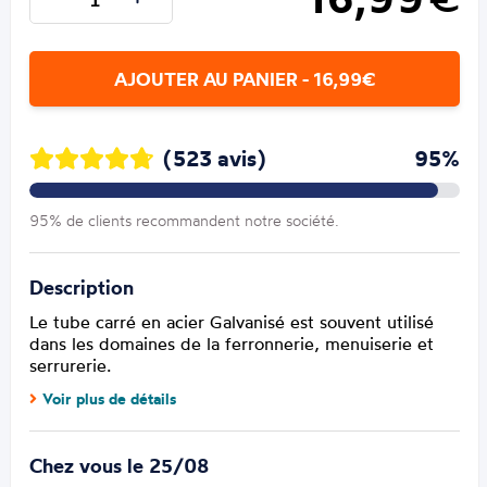
AJOUTER AU PANIER - 16,99€
(523 avis)
95%
95% de clients recommandent notre société.
Description
Le tube carré en acier Galvanisé est souvent utilisé
dans les domaines de la ferronnerie, menuiserie et
serrurerie.
Voir plus de détails
Chez vous le 25/08