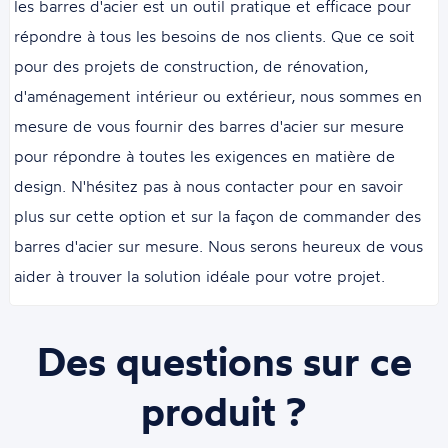
les barres d'acier est un outil pratique et efficace pour
répondre à tous les besoins de nos clients. Que ce soit
pour des projets de construction, de rénovation,
d'aménagement intérieur ou extérieur, nous sommes en
mesure de vous fournir des barres d'acier sur mesure
pour répondre à toutes les exigences en matière de
design. N'hésitez pas à nous contacter pour en savoir
plus sur cette option et sur la façon de commander des
barres d'acier sur mesure. Nous serons heureux de vous
aider à trouver la solution idéale pour votre projet.
Des questions sur ce
produit ?