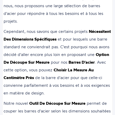
nous, nous proposons une large sélection de barres
d'acier pour répondre à tous les besoins et à tous les
projets.
Cependant, nous savons que certains projets
Nécessitent
Des Dimensions Spécifiques
et pour lesquels une barre
standard ne conviendrait pas. C'est pourquoi nous avons
décidé d'aller encore plus loin en proposant une
Option
De Découpe Sur Mesure
pour nos
Barres D'acier
. Avec
cette option, vous pouvez
Choisir La Mesure Au
Centimètre Près
de la barre d'acier pour que celle-ci
convienne parfaitement à vos besoins et à vos exigences
en matière de design.
Notre nouvel
Outil De Découpe Sur Mesure
permet de
couper les barres d'acier selon les dimensions souhaitées