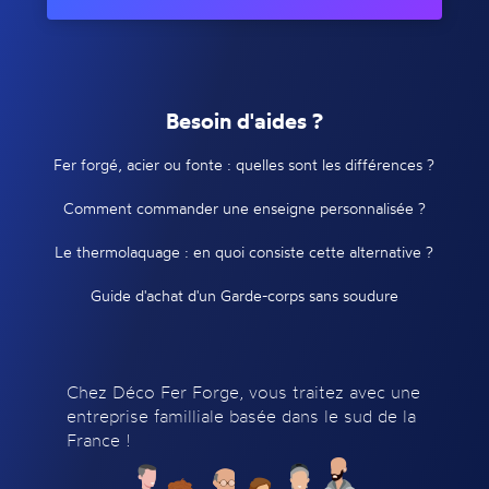
Besoin d'aides ?
Fer forgé, acier ou fonte : quelles sont les différences ?
Comment commander une enseigne personnalisée ?
Le thermolaquage : en quoi consiste cette alternative ?
Guide d'achat d'un Garde-corps sans soudure
Chez Déco Fer Forge, vous traitez avec une
entreprise familliale basée dans le sud de la
France !