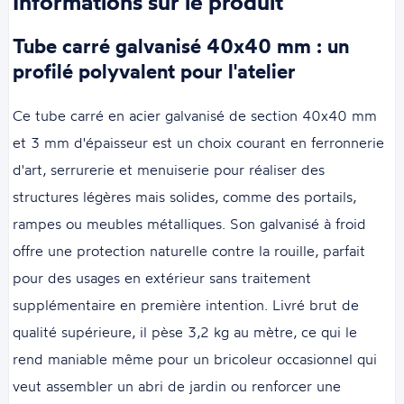
Informations sur le produit
Tube carré galvanisé 40x40 mm : un
profilé polyvalent pour l'atelier
Ce tube carré en acier galvanisé de section 40x40 mm
et 3 mm d'épaisseur est un choix courant en ferronnerie
d'art, serrurerie et menuiserie pour réaliser des
structures légères mais solides, comme des portails,
rampes ou meubles métalliques. Son galvanisé à froid
offre une protection naturelle contre la rouille, parfait
pour des usages en extérieur sans traitement
supplémentaire en première intention. Livré brut de
qualité supérieure, il pèse 3,2 kg au mètre, ce qui le
rend maniable même pour un bricoleur occasionnel qui
veut assembler un abri de jardin ou renforcer une