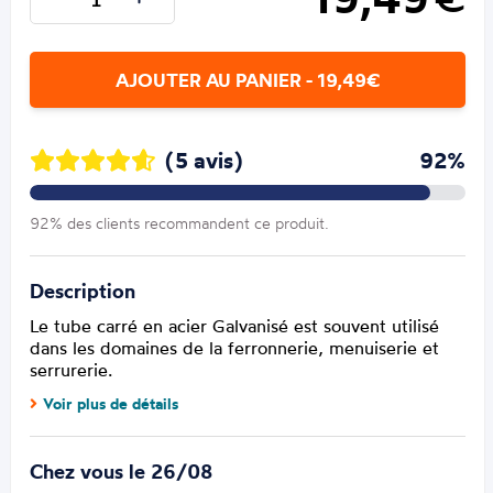
AJOUTER AU PANIER - 19,49€
(5 avis)
92%
92% des clients recommandent ce produit.
Description
Le tube carré en acier Galvanisé est souvent utilisé
dans les domaines de la ferronnerie, menuiserie et
serrurerie.
Voir plus de détails
Chez vous le 26/08