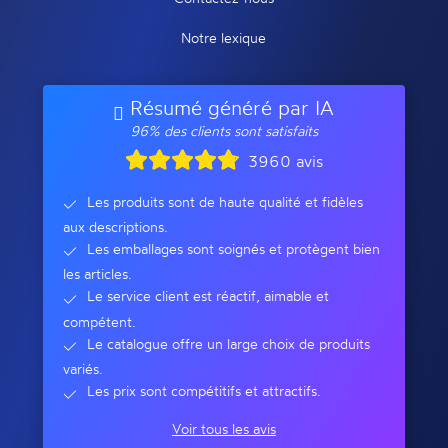
Notre lexique
Résumé généré par IA
96% des clients sont satisfaits
3960 avis
Les produits sont de haute qualité et fidèles
aux descriptions.
Les emballages sont soignés et protègent bien
les articles.
Le service client est réactif, aimable et
compétent.
Le catalogue offre un large choix de produits
variés.
Les prix sont compétitifs et attractifs.
Voir tous les avis