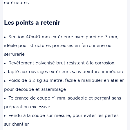
extérieures.
Les points a retenir
Section 40x40 mm extérieure avec paroi de 3 mm,
idéale pour structures porteuses en ferronnerie ou
serrurerie
Revêtement galvanisé brut résistant à la corrosion,
adapté aux ouvrages extérieurs sans peinture immédiate
Poids de 3,2 kg au mètre, facile à manipuler en atelier
pour découpe et assemblage
Tolérance de coupe ±1 mm, soudable et perçant sans
préparation excessive
Vendu à la coupe sur mesure, pour éviter les pertes
sur chantier