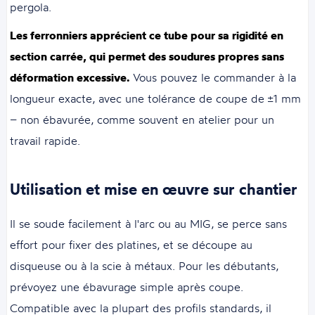
pergola.
Les ferronniers apprécient ce tube pour sa rigidité en
section carrée, qui permet des soudures propres sans
déformation excessive.
Vous pouvez le commander à la
longueur exacte, avec une tolérance de coupe de ±1 mm
– non ébavurée, comme souvent en atelier pour un
travail rapide.
Utilisation et mise en œuvre sur chantier
Il se soude facilement à l'arc ou au MIG, se perce sans
effort pour fixer des platines, et se découpe au
disqueuse ou à la scie à métaux. Pour les débutants,
prévoyez une ébavurage simple après coupe.
Compatible avec la plupart des profils standards, il