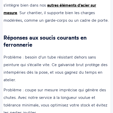
s'intègre bien dans nos
autres éléments d'acier sur
mesure
. Sur chantier, il supporte bien les charges
modérées, comme un garde-corps ou un cadre de porte.
Réponses aux soucis courants en
ferronnerie
Problème : besoin d'un tube résistant dehors sans
peinture qui s'écaille vite. Ce galvanisé brut protège des
intempéries dès la pose, et vous gagnez du temps en
atelier.
Problème : coupe sur mesure imprécise qui génère des
chutes. Avec notre service à la longueur voulue et
tolérance minimale, vous optimisez votre stock et évitez
les pertes inutiles.