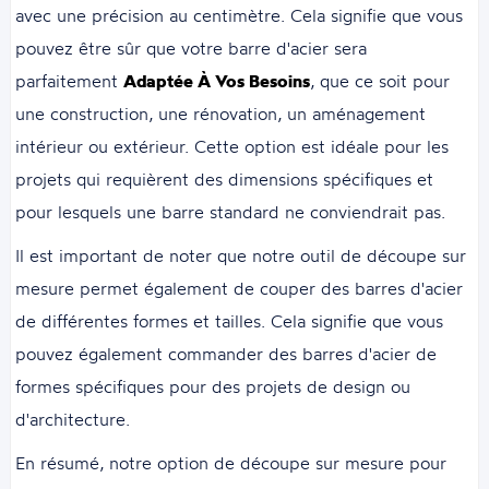
avec une précision au centimètre. Cela signifie que vous
pouvez être sûr que votre barre d'acier sera
parfaitement
Adaptée À Vos Besoins
, que ce soit pour
une construction, une rénovation, un aménagement
intérieur ou extérieur. Cette option est idéale pour les
projets qui requièrent des dimensions spécifiques et
pour lesquels une barre standard ne conviendrait pas.
Il est important de noter que notre outil de découpe sur
mesure permet également de couper des barres d'acier
de différentes formes et tailles. Cela signifie que vous
pouvez également commander des barres d'acier de
formes spécifiques pour des projets de design ou
d'architecture.
En résumé, notre option de découpe sur mesure pour