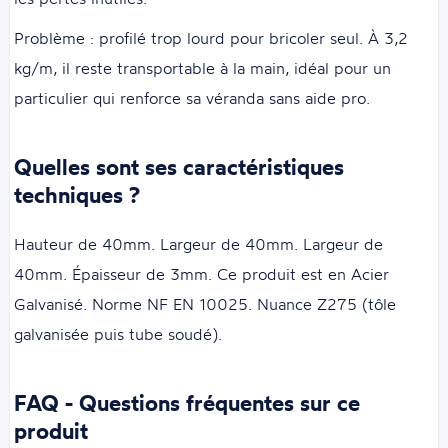
Problème : profilé trop lourd pour bricoler seul. À 3,2
kg/m, il reste transportable à la main, idéal pour un
particulier qui renforce sa véranda sans aide pro.
Quelles sont ses caractéristiques
techniques ?
Hauteur de 40mm. Largeur de 40mm. Largeur de
40mm. Épaisseur de 3mm. Ce produit est en Acier
Galvanisé. Norme NF EN 10025. Nuance Z275 (tôle
galvanisée puis tube soudé).
FAQ - Questions fréquentes sur ce
produit