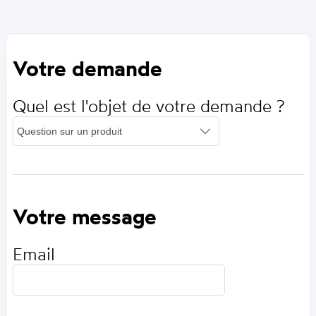
Votre demande
Quel est l'objet de votre demande ?
Votre message
Email