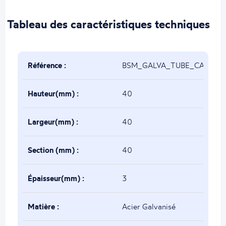
Tableau des caractéristiques techniques
Référence :
BSM_GALVA_TUBE_CARRE_
Hauteur(mm) :
40
Largeur(mm) :
40
Section (mm) :
40
Épaisseur(mm) :
3
Matière :
Acier Galvanisé