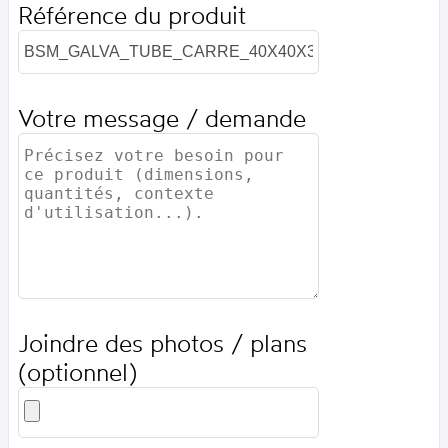
Référence du produit
Votre message / demande
Joindre des photos / plans
(optionnel)