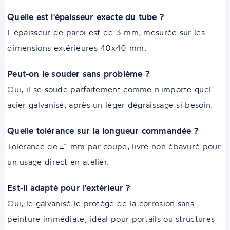
Quelle est l'épaisseur exacte du tube ?
L'épaisseur de paroi est de 3 mm, mesurée sur les
dimensions extérieures 40x40 mm.
Peut-on le souder sans problème ?
Oui, il se soude parfaitement comme n'importe quel
acier galvanisé, après un léger dégraissage si besoin.
Quelle tolérance sur la longueur commandée ?
Tolérance de ±1 mm par coupe, livré non ébavuré pour
un usage direct en atelier.
Est-il adapté pour l'extérieur ?
Oui, le galvanisé le protège de la corrosion sans
peinture immédiate, idéal pour portails ou structures