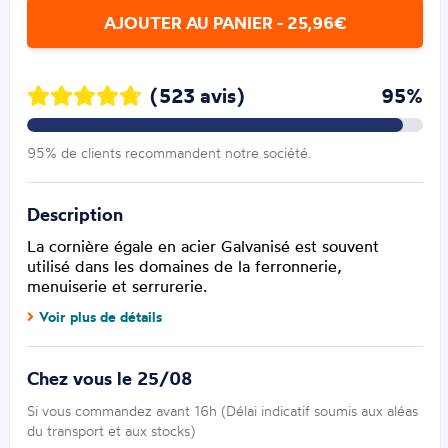
AJOUTER AU PANIER - 25,96€
(523 avis)
95%
95% de clients recommandent notre société.
Description
La cornière égale en acier Galvanisé est souvent
utilisé dans les domaines de la ferronnerie,
menuiserie et serrurerie.
Voir plus de détails
Chez vous le 25/08
Si vous commandez avant 16h (Délai indicatif soumis aux aléas
du transport et aux stocks)