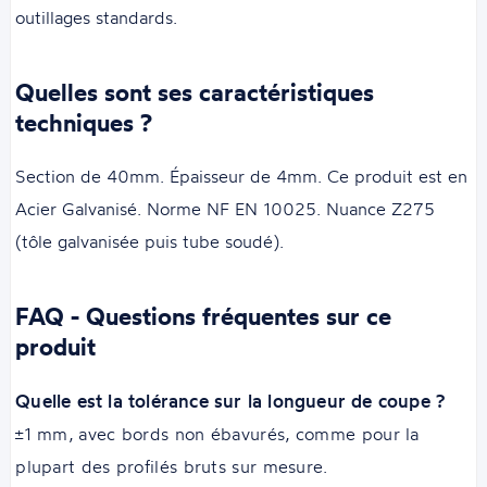
outillages standards.
Quelles sont ses caractéristiques
techniques ?
Section de 40mm. Épaisseur de 4mm. Ce produit est en
Acier Galvanisé. Norme NF EN 10025. Nuance Z275
(tôle galvanisée puis tube soudé).
FAQ - Questions fréquentes sur ce
produit
Quelle est la tolérance sur la longueur de coupe ?
±1 mm, avec bords non ébavurés, comme pour la
plupart des profilés bruts sur mesure.