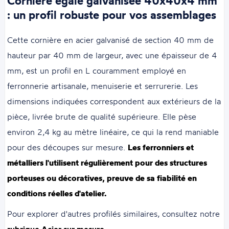
Cornière égale galvanisée 40x40x4 mm
: un profil robuste pour vos assemblages
Cette cornière en acier galvanisé de section 40 mm de
hauteur par 40 mm de largeur, avec une épaisseur de 4
mm, est un profil en L couramment employé en
ferronnerie artisanale, menuiserie et serrurerie. Les
dimensions indiquées correspondent aux extérieurs de la
pièce, livrée brute de qualité supérieure. Elle pèse
environ 2,4 kg au mètre linéaire, ce qui la rend maniable
pour des découpes sur mesure.
Les ferronniers et
métalliers l'utilisent régulièrement pour des structures
porteuses ou décoratives, preuve de sa fiabilité en
conditions réelles d'atelier.
Pour explorer d'autres profilés similaires, consultez notre