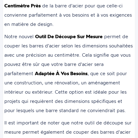
Centimètre Près
de la barre d'acier pour que celle-ci
convienne parfaitement à vos besoins et à vos exigences
en matière de design.
Notre nouvel
Outil De Découpe Sur Mesure
permet de
couper les barres d'acier selon les dimensions souhaitées
avec une précision au centimètre. Cela signifie que vous
pouvez être sûr que votre barre d'acier sera
parfaitement
Adaptée À Vos Besoins
, que ce soit pour
une construction, une rénovation, un aménagement
intérieur ou extérieur. Cette option est idéale pour les
projets qui requièrent des dimensions spécifiques et
pour lesquels une barre standard ne conviendrait pas.
Il est important de noter que notre outil de découpe sur
mesure permet également de couper des barres d'acier