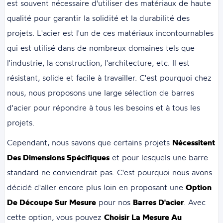
est souvent nécessaire d'utiliser des matériaux de haute
qualité pour garantir la solidité et la durabilité des
projets. L'acier est l'un de ces matériaux incontournables
qui est utilisé dans de nombreux domaines tels que
l'industrie, la construction, l'architecture, etc. Il est
résistant, solide et facile à travailler. C'est pourquoi chez
nous, nous proposons une large sélection de barres
d'acier pour répondre à tous les besoins et à tous les
projets.
Cependant, nous savons que certains projets
Nécessitent
Des Dimensions Spécifiques
et pour lesquels une barre
standard ne conviendrait pas. C'est pourquoi nous avons
décidé d'aller encore plus loin en proposant une
Option
De Découpe Sur Mesure
pour nos
Barres D'acier
. Avec
cette option, vous pouvez
Choisir La Mesure Au