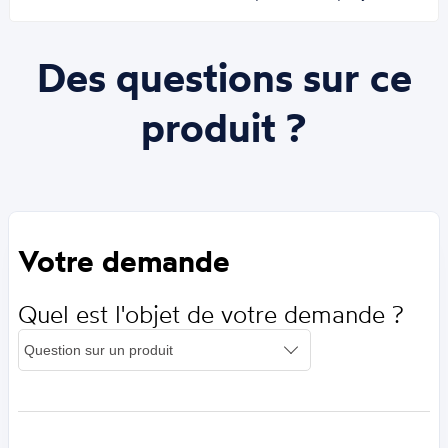
Des questions sur ce
produit ?
Votre demande
Quel est l'objet de votre demande ?