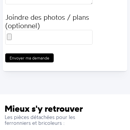
Joindre des photos / plans
(optionnel)
Envoyer ma demande
Mieux s'y retrouver
Les pièces détachées pour les
ferronniers et bricoleurs :