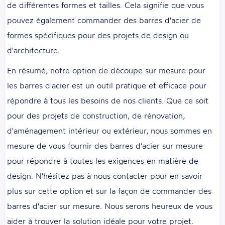
de différentes formes et tailles. Cela signifie que vous
pouvez également commander des barres d'acier de
formes spécifiques pour des projets de design ou
d'architecture.
En résumé, notre option de découpe sur mesure pour
les barres d'acier est un outil pratique et efficace pour
répondre à tous les besoins de nos clients. Que ce soit
pour des projets de construction, de rénovation,
d'aménagement intérieur ou extérieur, nous sommes en
mesure de vous fournir des barres d'acier sur mesure
pour répondre à toutes les exigences en matière de
design. N'hésitez pas à nous contacter pour en savoir
plus sur cette option et sur la façon de commander des
barres d'acier sur mesure. Nous serons heureux de vous
aider à trouver la solution idéale pour votre projet.