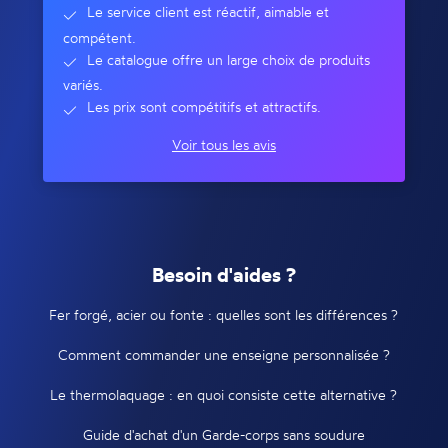
Le service client est réactif, aimable et
compétent.
Le catalogue offre un large choix de produits
variés.
Les prix sont compétitifs et attractifs.
Voir tous les avis
Besoin d'aides ?
Fer forgé, acier ou fonte : quelles sont les différences ?
Comment commander une enseigne personnalisée ?
Le thermolaquage : en quoi consiste cette alternative ?
Guide d'achat d'un Garde-corps sans soudure