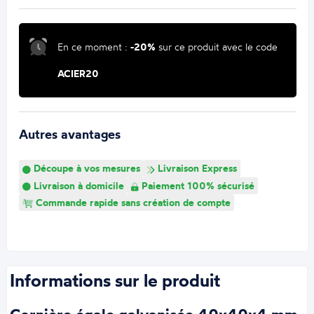
En ce moment :
-20%
sur ce produit avec le code
ACIER20
Autres avantages
Découpe à vos mesures
Livraison Express
Livraison à domicile
Paiement 100% sécurisé
Commande rapide sans création de compte
Informations sur le produit