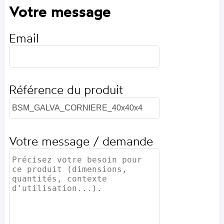
Votre message
Email
Référence du produit
Votre message / demande