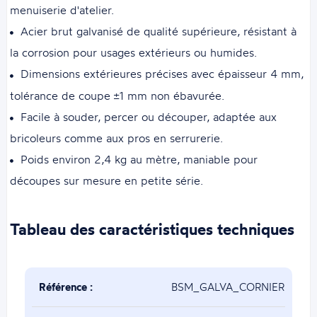
menuiserie d'atelier.
Acier brut galvanisé de qualité supérieure, résistant à
la corrosion pour usages extérieurs ou humides.
Dimensions extérieures précises avec épaisseur 4 mm,
tolérance de coupe ±1 mm non ébavurée.
Facile à souder, percer ou découper, adaptée aux
bricoleurs comme aux pros en serrurerie.
Poids environ 2,4 kg au mètre, maniable pour
découpes sur mesure en petite série.
Tableau des caractéristiques techniques
Référence :
BSM_GALVA_CORNIERE_40x