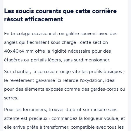
Les soucis courants que cette cornière
résout efficacement
En bricolage occasionnel, on galère souvent avec des
angles qui fléchissent sous charge : cette section
40x40x4 mm offre la rigidité nécessaire pour des
étagères ou portails légers, sans surdimensionner.
Sur chantier, la corrosion ronge vite les profils basiques ;
le revêtement galvanisé ici retarde l'oxydation, idéal
pour des éléments exposés comme des gardes-corps ou
serres.
Pour les ferronniers, trouver du brut sur mesure sans
attente est précieux : commandez la longueur voulue, et
elle arrive prête à transformer, compatible avec tous les