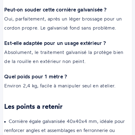
Peut-on souder cette cornière galvanisée ?
Oui, parfaitement, après un léger brossage pour un
cordon propre. Le galvanisé fond sans problème.
Est-elle adaptée pour un usage extérieur ?
Absolument, le traitement galvanisé la protège bien
de la rouille en extérieur non peint.
Quel poids pour 1 mètre ?
Environ 2,4 kg, facile à manipuler seul en atelier.
Les points a retenir
Cornière égale galvanisée 40x40x4 mm, idéale pour
renforcer angles et assemblages en ferronnerie ou