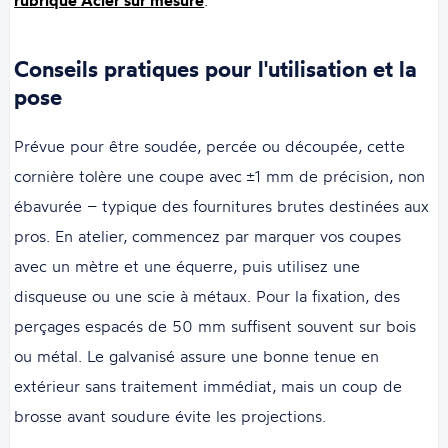
rubrique Acier sur mesure
.
Conseils pratiques pour l'utilisation et la
pose
Prévue pour être soudée, percée ou découpée, cette
cornière tolère une coupe avec ±1 mm de précision, non
ébavurée – typique des fournitures brutes destinées aux
pros. En atelier, commencez par marquer vos coupes
avec un mètre et une équerre, puis utilisez une
disqueuse ou une scie à métaux. Pour la fixation, des
perçages espacés de 50 mm suffisent souvent sur bois
ou métal. Le galvanisé assure une bonne tenue en
extérieur sans traitement immédiat, mais un coup de
brosse avant soudure évite les projections.