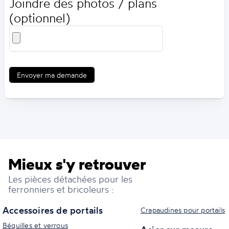
Joindre des photos / plans
(optionnel)
Envoyer ma demande
Mieux s'y retrouver
Les pièces détachées pour les
ferronniers et bricoleurs :
Accessoires de portails
Crapaudines pour portails
Béquilles et verrous