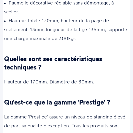
Paumelle décorative réglable sans démontage, à
sceller.
Hauteur totale 170mm, hauteur de la page de
scellement 43mm, longueur de la tige 135mm, supporte
une charge maximale de 300kgs
Quelles sont ses caractéristiques
techniques ?
Hauteur de 170mm. Diamètre de 30mm.
Qu'est-ce que la gamme 'Prestige' ?
La gamme 'Prestige' assure un niveau de standing élevé
de part sa qualité d'exception. Tous les produits sont