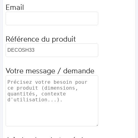
Email
Référence du produit
Votre message / demande