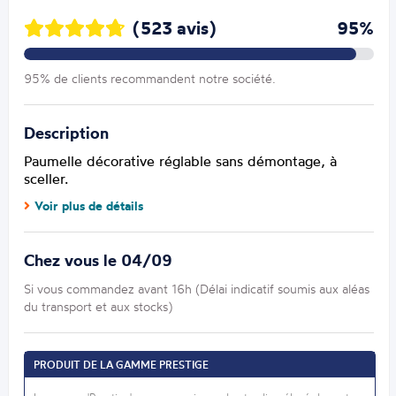
(523 avis)
95%
95% de clients recommandent notre société.
Description
Paumelle décorative réglable sans démontage, à
sceller.
Voir plus de détails
Chez vous le 04/09
Si vous commandez avant 16h (Délai indicatif soumis aux aléas
du transport et aux stocks)
PRODUIT DE LA GAMME PRESTIGE