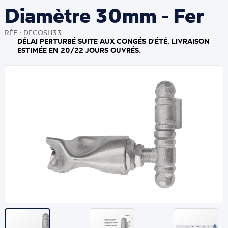
Diamètre 30mm - Fer
RÉF : DECOSH33
DÉLAI PERTURBÉ SUITE AUX CONGÉS D'ÉTÉ. LIVRAISON
ESTIMÉE EN 20/22 JOURS OUVRÉS.