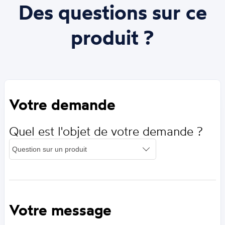
Des questions sur ce
produit ?
Votre demande
Quel est l'objet de votre demande ?
Votre message