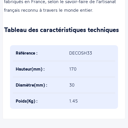
fabriqués en France, selon le savoir-faire de l'artisanat
français reconnu à travers le monde entier.
Tableau des caractéristiques techniques
Référence :
DECOSH33
Hauteur(mm) :
170
Diamètre(mm) :
30
Poids(Kg) :
1.45