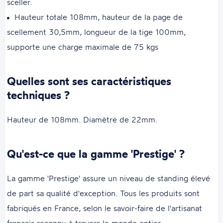
sceller.
Hauteur totale 108mm, hauteur de la page de
scellement 30,5mm, longueur de la tige 100mm,
supporte une charge maximale de 75 kgs
Quelles sont ses caractéristiques
techniques ?
Hauteur de 108mm. Diamètre de 22mm.
Qu'est-ce que la gamme 'Prestige' ?
La gamme 'Prestige' assure un niveau de standing élevé
de part sa qualité d'exception. Tous les produits sont
fabriqués en France, selon le savoir-faire de l'artisanat