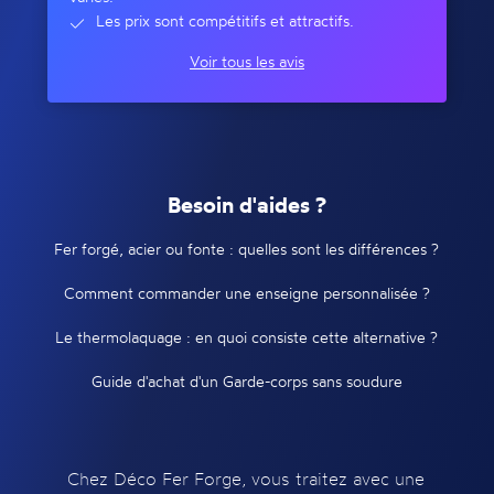
Les prix sont compétitifs et attractifs.
Voir tous les avis
Besoin d'aides ?
Fer forgé, acier ou fonte : quelles sont les différences ?
Comment commander une enseigne personnalisée ?
Le thermolaquage : en quoi consiste cette alternative ?
Guide d'achat d'un Garde-corps sans soudure
Chez Déco Fer Forge, vous traitez avec une