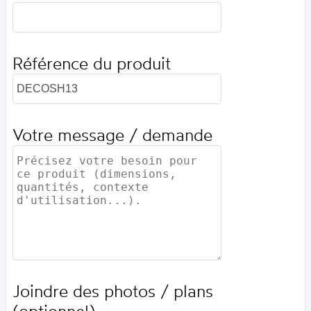
Référence du produit
Votre message / demande
Joindre des photos / plans