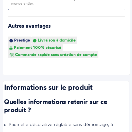
monde entier.
Autres avantages
Prestige
Livraison à domicile
Paiement 100% sécurisé
Commande rapide sans création de compte
Informations sur le produit
Quelles informations retenir sur ce
produit ?
Paumelle décorative réglable sans démontage, à