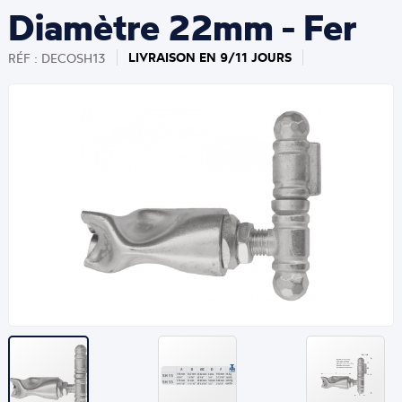
Diamètre 22mm - Fer
LIVRAISON EN 9/11 JOURS
RÉF : DECOSH13