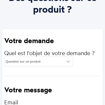
produit ?
Votre demande
Quel est l'objet de votre demande ?
Votre message
Email