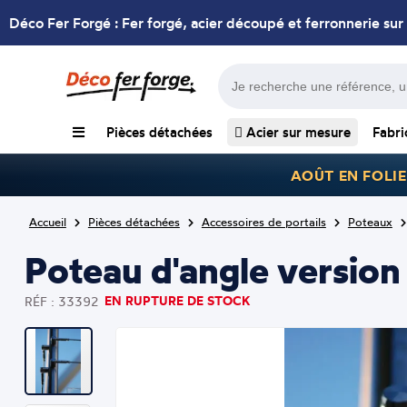
Déco Fer Forgé : Fer forgé, acier découpé et ferronnerie sur
Pièces détachées
Acier sur mesure
Fabri
AOÛT EN FOLIE
Accueil
Pièces détachées
Accessoires de portails
Poteaux
Poteau d'angle version
EN RUPTURE DE STOCK
RÉF : 33392