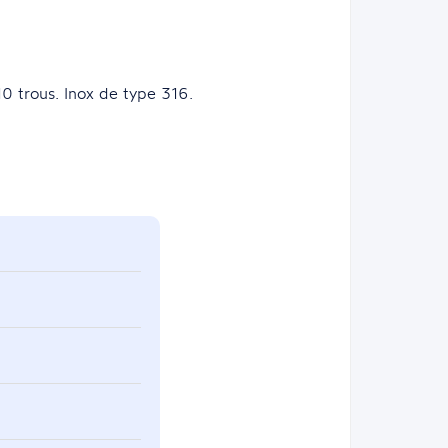
trous. Inox de type 316.