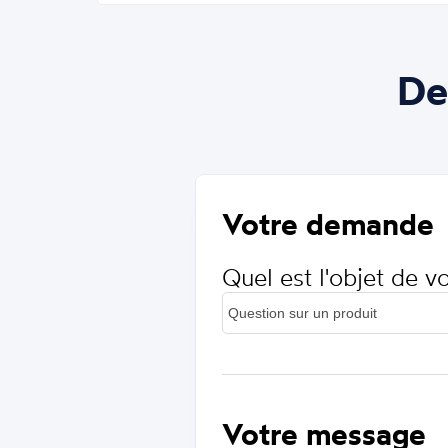
De
Votre demande
Quel est l'objet de 
Votre message