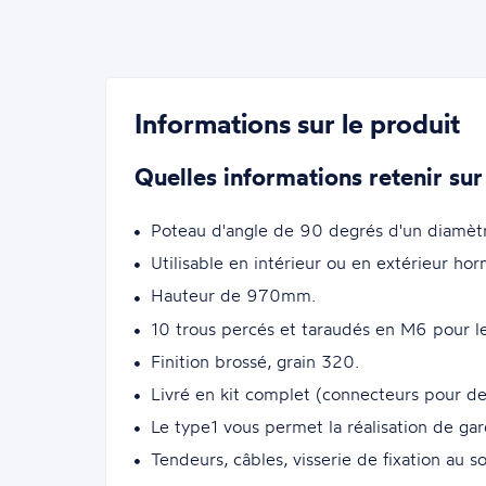
Informations sur le produit
Quelles informations retenir sur
Poteau d'angle de 90 degrés d'un diamèt
Utilisable en intérieur ou en extérieur ho
Hauteur de 970mm.
10 trous percés et taraudés en M6 pour l
Finition brossé, grain 320.
Livré en kit complet (connecteurs pour de
Le type1 vous permet la réalisation de ga
Tendeurs, câbles, visserie de fixation au so