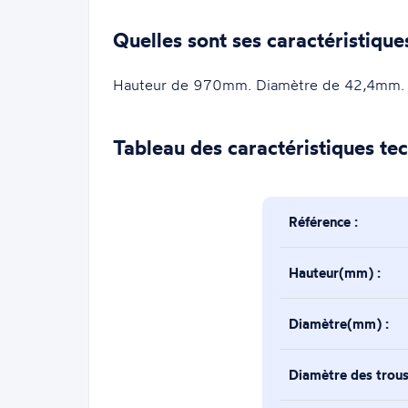
Quelles sont ses caractéristique
Hauteur de 970mm. Diamètre de 42,4mm. Le
Tableau des caractéristiques te
Référence :
Hauteur(mm) :
Diamètre(mm) :
Diamètre des trou