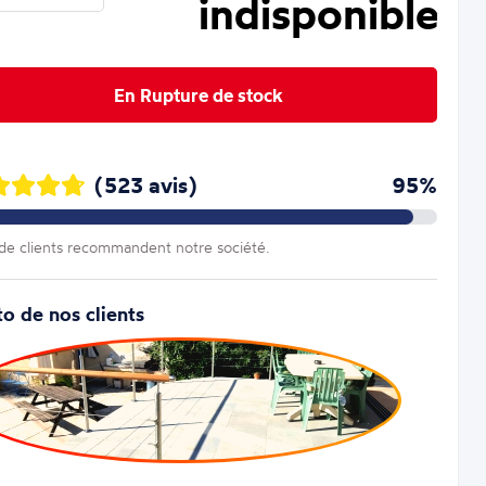
indisponible
En Rupture de stock
(523 avis)
95%
e clients recommandent notre société.
o de nos clients