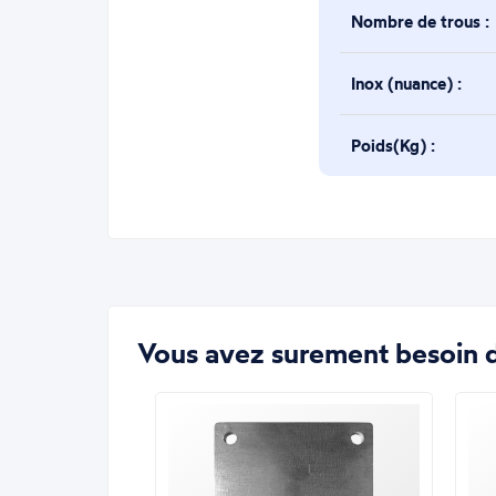
Nombre de trous :
Inox (nuance) :
Poids(Kg) :
Vous avez surement besoin d