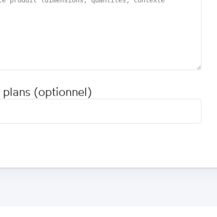
 plans (optionnel)