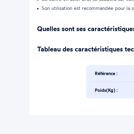
Son utilisation est recommandée pour l
Quelles sont ses caractéristique
Tableau des caractéristiques te
Référence :
Poids(Kg) :