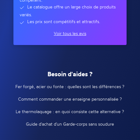
Le catalogue offre un large choix de produits
variés.
Les prix sont compétitifs et attractifs.
Voir tous les avis
Besoin d'aides ?
Fer forgé, acier ou fonte : quelles sont les différences ?
Comment commander une enseigne personnalisée ?
Le thermolaquage : en quoi consiste cette alternative ?
Guide d'achat d'un Garde-corps sans soudure