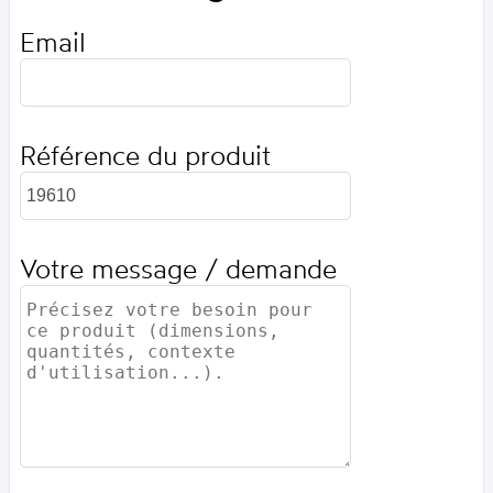
Email
Référence du produit
Votre message / demande