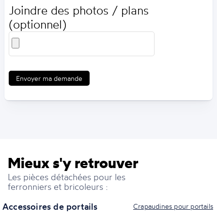
Joindre des photos / plans
(optionnel)
Envoyer ma demande
Mieux s'y retrouver
Les pièces détachées pour les
ferronniers et bricoleurs :
Accessoires de portails
Crapaudines pour portails