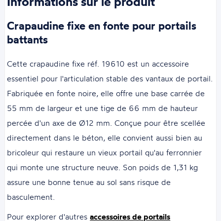
Informations sur le produit
Crapaudine fixe en fonte pour portails
battants
Cette crapaudine fixe réf. 19610 est un accessoire
essentiel pour l'articulation stable des vantaux de portail.
Fabriquée en fonte noire, elle offre une base carrée de
55 mm de largeur et une tige de 66 mm de hauteur
percée d'un axe de Ø12 mm. Conçue pour être scellée
directement dans le béton, elle convient aussi bien au
bricoleur qui restaure un vieux portail qu'au ferronnier
qui monte une structure neuve. Son poids de 1,31 kg
assure une bonne tenue au sol sans risque de
basculement.
Pour explorer d'autres
accessoires de portails