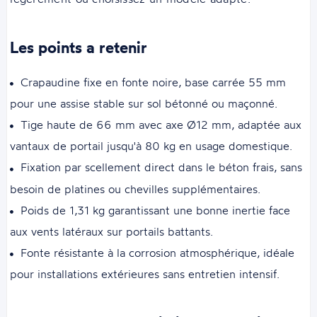
Les points a retenir
Crapaudine fixe en fonte noire, base carrée 55 mm
pour une assise stable sur sol bétonné ou maçonné.
Tige haute de 66 mm avec axe Ø12 mm, adaptée aux
vantaux de portail jusqu'à 80 kg en usage domestique.
Fixation par scellement direct dans le béton frais, sans
besoin de platines ou chevilles supplémentaires.
Poids de 1,31 kg garantissant une bonne inertie face
aux vents latéraux sur portails battants.
Fonte résistante à la corrosion atmosphérique, idéale
pour installations extérieures sans entretien intensif.