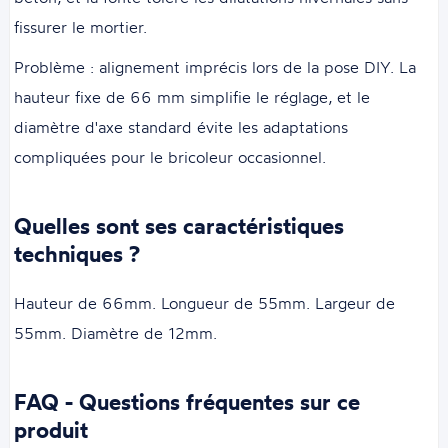
fissurer le mortier.
Problème : alignement imprécis lors de la pose DIY. La
hauteur fixe de 66 mm simplifie le réglage, et le
diamètre d'axe standard évite les adaptations
compliquées pour le bricoleur occasionnel.
Quelles sont ses caractéristiques
techniques ?
Hauteur de 66mm. Longueur de 55mm. Largeur de
55mm. Diamètre de 12mm.
FAQ - Questions fréquentes sur ce
produit