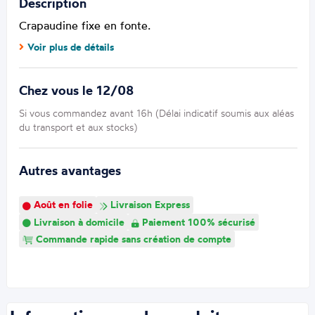
Description
Crapaudine fixe en fonte.
Voir plus de détails
Chez vous le 12/08
Si vous commandez avant 16h (Délai indicatif soumis aux aléas
du transport et aux stocks)
Autres avantages
Août en folie
Livraison Express
Livraison à domicile
Paiement 100% sécurisé
Commande rapide sans création de compte