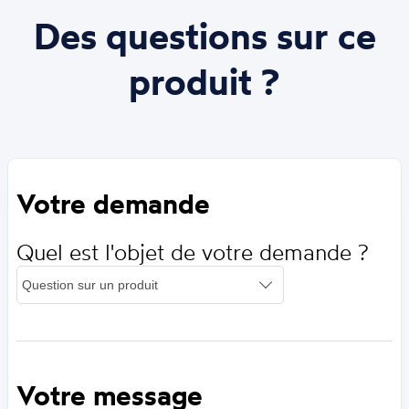
Des questions sur ce
produit ?
Votre demande
Quel est l'objet de votre demande ?
Votre message