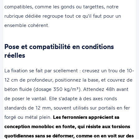
compatibles, comme les gonds ou targettes, notre
rubrique dédiée regroupe tout ce qu'il faut pour un
ensemble cohérent.
Pose et compatibilité en conditions
réelles
La fixation se fait par scellement : creusez un trou de 10-
12 cm de profondeur, positionnez la base, et couvrez de
béton fluide (dosage 350 kg/m³). Attendez 48h avant
de poser le vantail. Elle s'adapte à des axes ronds
standards de 12 mm, souvent utilisés sur portails en fer
forgé ou métal plein.
Les ferronniers apprécient sa
conception monobloc en fonte, qui résiste aux torsions
quotidiennes sans se déformer, comme on en voit sur des