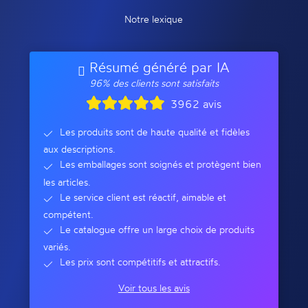
Notre lexique
Résumé généré par IA
96% des clients sont satisfaits
3962 avis
Les produits sont de haute qualité et fidèles
aux descriptions.
Les emballages sont soignés et protègent bien
les articles.
Le service client est réactif, aimable et
compétent.
Le catalogue offre un large choix de produits
variés.
Les prix sont compétitifs et attractifs.
Voir tous les avis