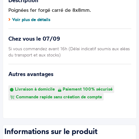
Description
Poignées fer forgé carré de 8x8mm.
Voir plus de détails
Chez vous le 07/09
Si vous commandez avant 16h (Délai indicatif soumis aux aléas
du transport et aux stocks)
Autres avantages
Livraison à domicile
Paiement 100% sécurisé
Commande rapide sans création de compte
Informations sur le produit