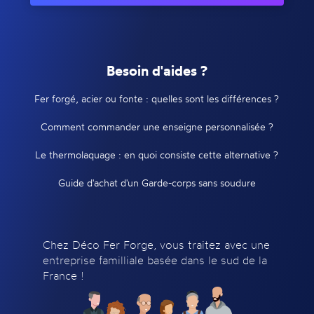
Besoin d'aides ?
Fer forgé, acier ou fonte : quelles sont les différences ?
Comment commander une enseigne personnalisée ?
Le thermolaquage : en quoi consiste cette alternative ?
Guide d'achat d'un Garde-corps sans soudure
Chez Déco Fer Forge, vous traitez avec une
entreprise familliale basée dans le sud de la
France !