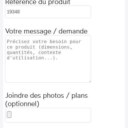
Référence du produit
Votre message / demande
Joindre des photos / plans
(optionnel)