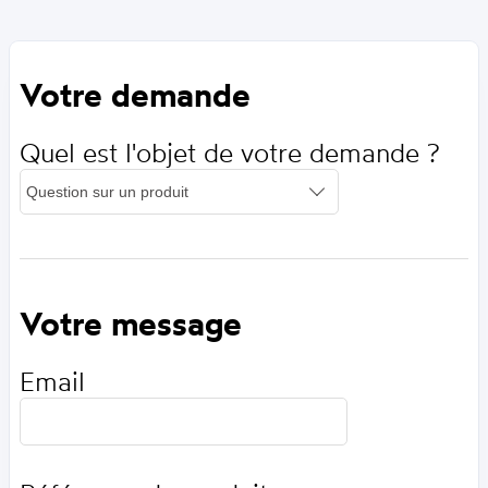
Votre demande
Quel est l'objet de votre demande ?
Votre message
Email