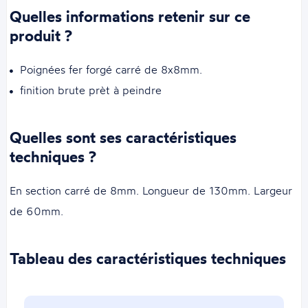
Quelles informations retenir sur ce
produit ?
Poignées fer forgé carré de 8x8mm.
finition brute prèt à peindre
Quelles sont ses caractéristiques
techniques ?
En section carré de 8mm. Longueur de 130mm. Largeur
de 60mm.
Tableau des caractéristiques techniques