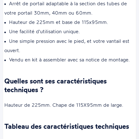
Arrêt de portail adaptable à la section des tubes de
votre portail 30mm, 40mm ou 60mm.
Hauteur de 225mm et base de 115x95mm.
Une facilité d'utilisation unique.
Une simple pression avec le pied, et votre vantail est
ouvert.
Vendu en kit à assembler avec sa notice de montage.
Quelles sont ses caractéristiques
techniques ?
Hauteur de 225mm. Chape de 115X95mm de large.
Tableau des caractéristiques techniques