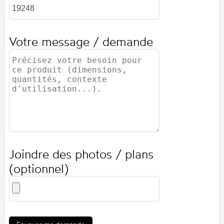
Votre message / demande
Joindre des photos / plans
(optionnel)