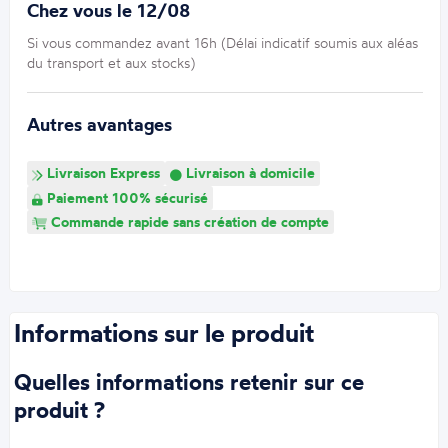
Chez vous le 12/08
Si vous commandez avant 16h (Délai indicatif soumis aux aléas
du transport et aux stocks)
Autres avantages
Livraison Express
Livraison à domicile
Paiement 100% sécurisé
Commande rapide sans création de compte
Informations sur le produit
Quelles informations retenir sur ce
produit ?