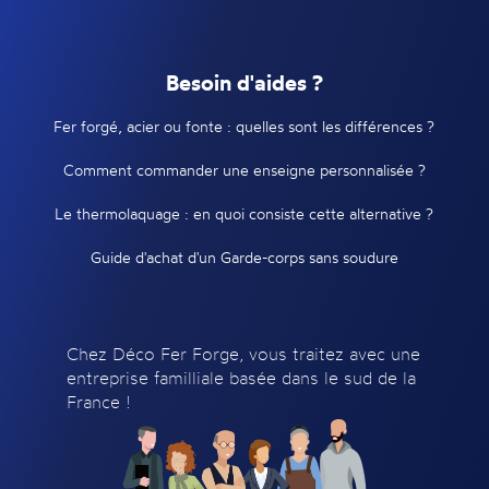
Besoin d'aides ?
Fer forgé, acier ou fonte : quelles sont les différences ?
Comment commander une enseigne personnalisée ?
Le thermolaquage : en quoi consiste cette alternative ?
Guide d'achat d'un Garde-corps sans soudure
Chez Déco Fer Forge, vous traitez avec une
entreprise familliale basée dans le sud de la
France !