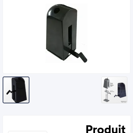
Produit