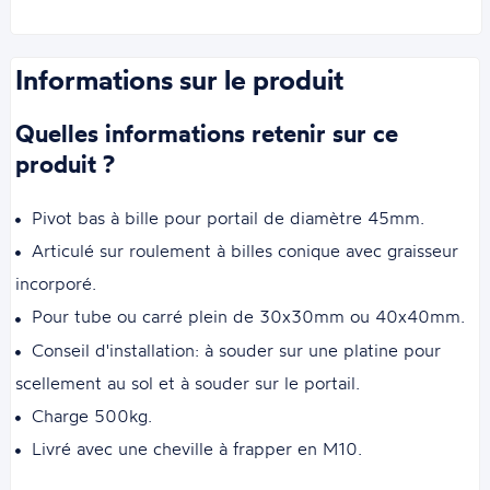
Informations sur le produit
Quelles informations retenir sur ce
produit ?
Pivot bas à bille pour portail de diamètre 45mm.
Articulé sur roulement à billes conique avec graisseur
incorporé.
Pour tube ou carré plein de 30x30mm ou 40x40mm.
Conseil d'installation: à souder sur une platine pour
scellement au sol et à souder sur le portail.
Charge 500kg.
Livré avec une cheville à frapper en M10.