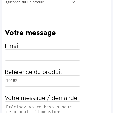
Votre message
Email
Référence du produit
Votre message / demande