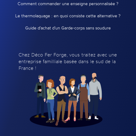
Comment commander une enseigne personnalisée ?
Le thermolaquage : en quoi consiste cette alternative ?
Guide d'achat d'un Garde-corps sans soudure
Chez Déco Fer Forge, vous traitez avec une
entreprise familliale basée dans le sud de la
France !