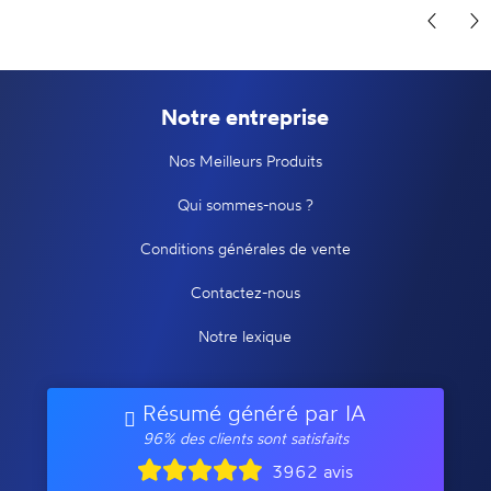
Notre entreprise
Nos Meilleurs Produits
Qui sommes-nous ?
Conditions générales de vente
Contactez-nous
Notre lexique
Résumé généré par IA
96% des clients sont satisfaits
3962 avis