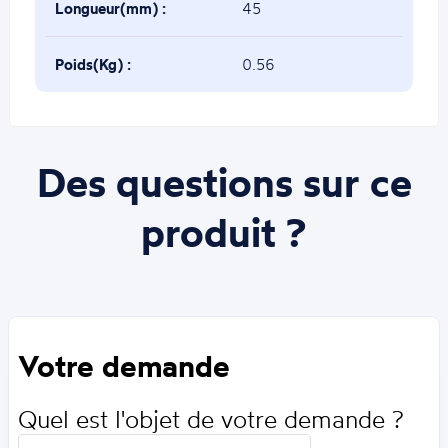
Longueur(mm) :
45
Poids(Kg) :
0.56
Des questions sur ce
produit ?
Votre demande
Quel est l'objet de votre demande ?