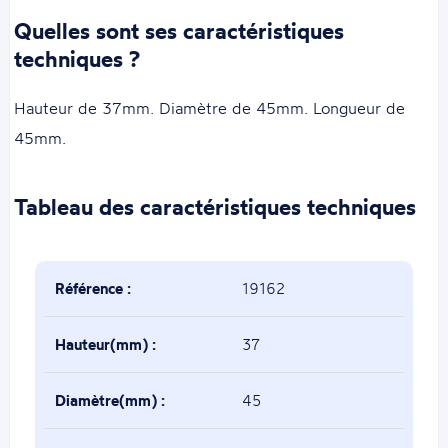
Quelles sont ses caractéristiques
techniques ?
Hauteur de 37mm. Diamètre de 45mm. Longueur de
45mm.
Tableau des caractéristiques techniques
Référence :
19162
Hauteur(mm) :
37
Diamètre(mm) :
45