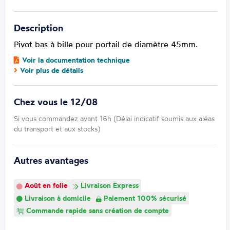
Description
Pivot bas à bille pour portail de diamètre 45mm.
Voir la documentation technique
Voir plus de détails
Chez vous le 12/08
Si vous commandez avant 16h (Délai indicatif soumis aux aléas
du transport et aux stocks)
Autres avantages
Août en folie
Livraison Express
Livraison à domicile
Paiement 100% sécurisé
Commande rapide sans création de compte