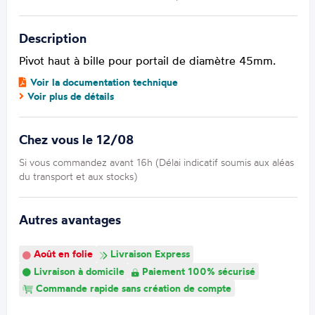
Description
Pivot haut à bille pour portail de diamètre 45mm.
Voir la documentation technique
Voir plus de détails
Chez vous le 12/08
Si vous commandez avant 16h (Délai indicatif soumis aux aléas
du transport et aux stocks)
Autres avantages
Août en folie
Livraison Express
Livraison à domicile
Paiement 100% sécurisé
Commande rapide sans création de compte