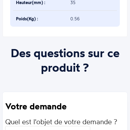
Hauteur(mm) :
35
Poids(Kg) :
0.56
Des questions sur ce
produit ?
Votre demande
Quel est l'objet de votre demande ?