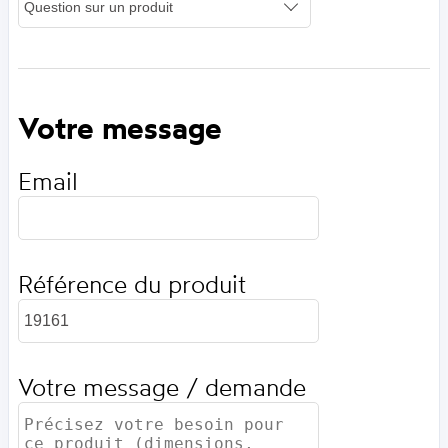
Votre message
Email
Référence du produit
Votre message / demande