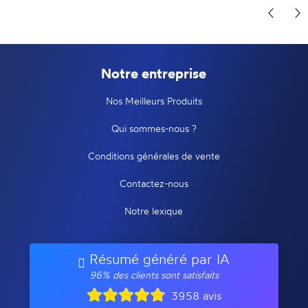
Notre entreprise
Nos Meilleurs Produits
Qui sommes-nous ?
Conditions générales de vente
Contactez-nous
Notre lexique
Résumé généré par IA
96% des clients sont satisfaits
3958 avis