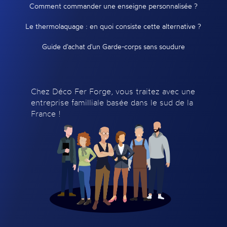
Comment commander une enseigne personnalisée ?
Le thermolaquage : en quoi consiste cette alternative ?
Guide d'achat d'un Garde-corps sans soudure
Chez Déco Fer Forge, vous traitez avec une
entreprise familliale basée dans le sud de la
France !