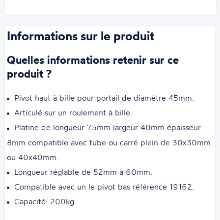
Informations sur le produit
Quelles informations retenir sur ce
produit ?
Pivot haut à bille pour portail de diamètre 45mm.
Articulé sur un roulement à bille.
Platine de longueur 75mm largeur 40mm épaisseur
8mm compatible avec tube ou carré plein de 30x30mm
ou 40x40mm.
Longueur réglable de 52mm à 60mm.
Compatible avec un le pivot bas référence 19162.
Capacité: 200kg.