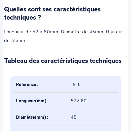
Quelles sont ses caractéristiques
techniques ?
Longueur de 52 à 60mm. Diamètre de 45mm. Hauteur
de 35mm.
Tableau des caractéristiques techniques
Référence :
19161
Longueur(mm) :
52 à 60
Diamètre(mm) :
45