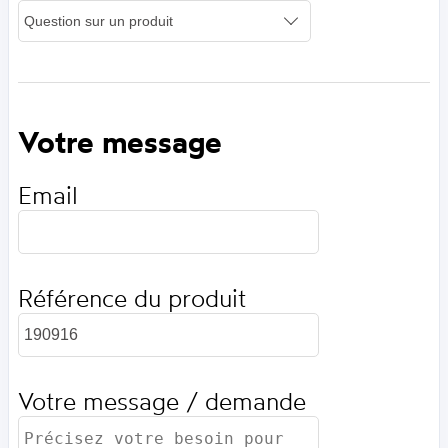
Votre message
Email
Référence du produit
Votre message / demande