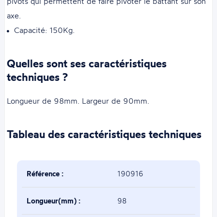
pivots qui permettent de faire pivoter le battant sur son
axe.
Capacité: 150Kg.
Quelles sont ses caractéristiques
techniques ?
Longueur de 98mm. Largeur de 90mm.
Tableau des caractéristiques techniques
Référence :
190916
Longueur(mm) :
98