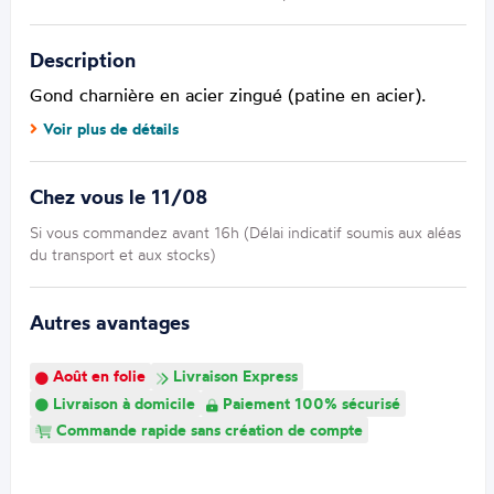
Description
Gond charnière en acier zingué (patine en acier).
Voir plus de détails
Chez vous le 11/08
Si vous commandez avant 16h (Délai indicatif soumis aux aléas
du transport et aux stocks)
Autres avantages
Août en folie
Livraison Express
Livraison à domicile
Paiement 100% sécurisé
Commande rapide sans création de compte