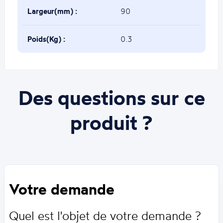
Largeur(mm) :
90
Poids(Kg) :
0.3
Des questions sur ce
produit ?
Votre demande
Quel est l'objet de votre demande ?