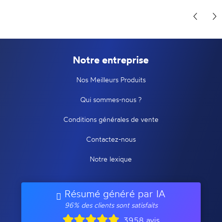
Notre entreprise
Nos Meilleurs Produits
Qui sommes-nous ?
Conditions générales de vente
Contactez-nous
Notre lexique
Résumé généré par IA
96% des clients sont satisfaits
3958 avis