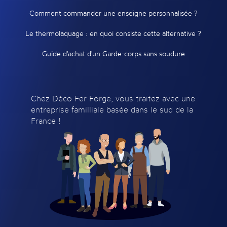
Comment commander une enseigne personnalisée ?
Le thermolaquage : en quoi consiste cette alternative ?
Guide d'achat d'un Garde-corps sans soudure
Chez Déco Fer Forge, vous traitez avec une
entreprise familliale basée dans le sud de la
France !