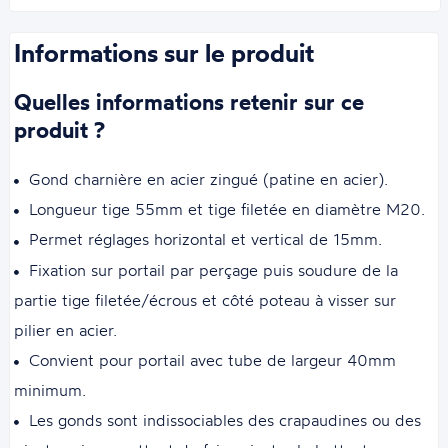
Informations sur le produit
Quelles informations retenir sur ce
produit ?
Gond charnière en acier zingué (patine en acier).
Longueur tige 55mm et tige filetée en diamètre M20.
Permet réglages horizontal et vertical de 15mm.
Fixation sur portail par perçage puis soudure de la
partie tige filetée/écrous et côté poteau à visser sur
pilier en acier.
Convient pour portail avec tube de largeur 40mm
minimum.
Les gonds sont indissociables des crapaudines ou des