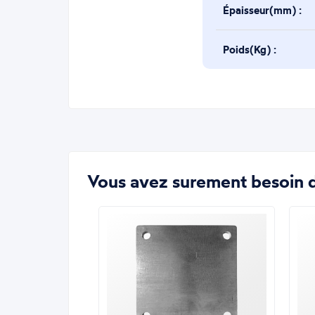
Épaisseur(mm) :
Poids(Kg) :
Vous avez surement besoin d