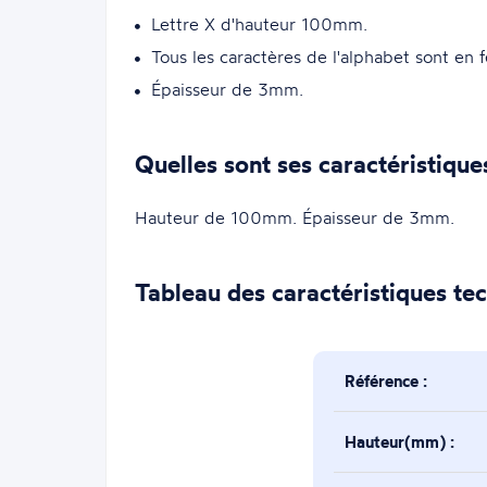
Lettre X d'hauteur 100mm.
Tous les caractères de l'alphabet sont en f
Épaisseur de 3mm.
Quelles sont ses caractéristique
Hauteur de 100mm. Épaisseur de 3mm.
Tableau des caractéristiques te
Référence :
Hauteur(mm) :