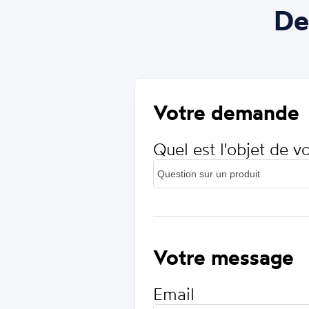
De
Votre demande
Quel est l'objet de 
Votre message
Email