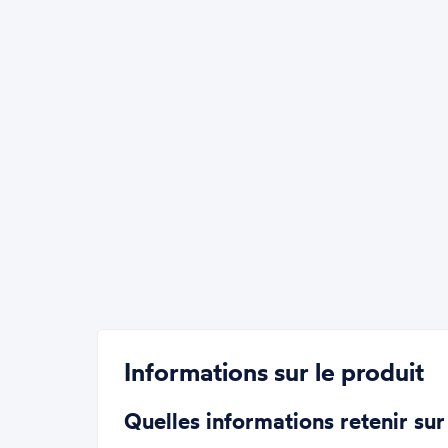
Informations sur le produit
Quelles informations retenir sur