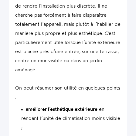
de rendre l’installation plus discrète. Il ne
cherche pas forcément à faire disparaître
totalement l’appareil, mais plutôt à l’habiller de
manière plus propre et plus esthétique. C’est
particulièrement utile lorsque l’unité extérieure
est placée près d’une entrée, sur une terrasse,
contre un mur visible ou dans un jardin
aménagé.
On peut résumer son utilité en quelques points
:
améliorer l’esthétique extérieure
en
rendant l’unité de climatisation moins visible
;