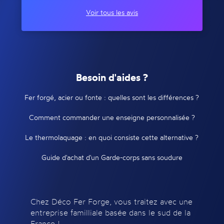
Voir tous les avis
Besoin d'aides ?
Fer forgé, acier ou fonte : quelles sont les différences ?
Comment commander une enseigne personnalisée ?
Le thermolaquage : en quoi consiste cette alternative ?
Guide d'achat d'un Garde-corps sans soudure
Chez Déco Fer Forge, vous traitez avec une
entreprise familliale basée dans le sud de la
France !