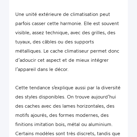
Une unité extérieure de climatisation peut
parfois casser cette harmonie. Elle est souvent
visible, assez technique, avec des grilles, des
tuyaux, des câbles ou des supports
métalliques. Le cache climatiseur permet donc
d’adoucir cet aspect et de mieux intégrer
l’appareil dans le décor.
Cette tendance s’explique aussi par la diversité
des styles disponibles. On trouve aujourd’hui
des caches avec des lames horizontales, des
motifs ajourés, des formes modernes, des
finitions imitation bois, métal ou aluminium.
Certains modèles sont très discrets, tandis que