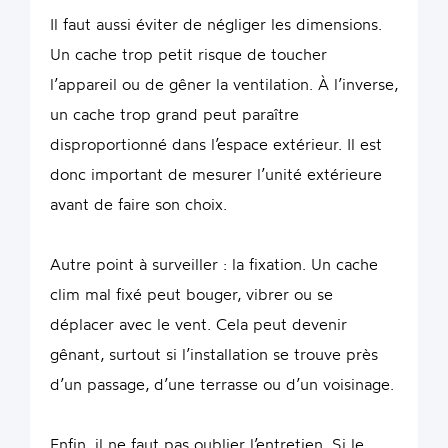
Il faut aussi éviter de négliger les dimensions.
Un cache trop petit risque de toucher
l’appareil ou de gêner la ventilation. À l’inverse,
un cache trop grand peut paraître
disproportionné dans l’espace extérieur. Il est
donc important de mesurer l’unité extérieure
avant de faire son choix.
Autre point à surveiller : la fixation. Un cache
clim mal fixé peut bouger, vibrer ou se
déplacer avec le vent. Cela peut devenir
gênant, surtout si l’installation se trouve près
d’un passage, d’une terrasse ou d’un voisinage.
Enfin, il ne faut pas oublier l’entretien. Si le