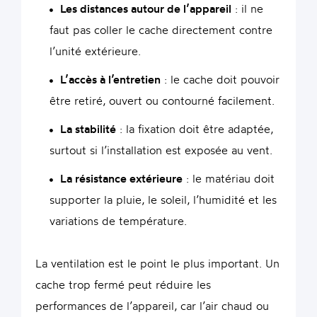
Les distances autour de l’appareil
: il ne
faut pas coller le cache directement contre
l’unité extérieure.
L’accès à l’entretien
: le cache doit pouvoir
être retiré, ouvert ou contourné facilement.
La stabilité
: la fixation doit être adaptée,
surtout si l’installation est exposée au vent.
La résistance extérieure
: le matériau doit
supporter la pluie, le soleil, l’humidité et les
variations de température.
La ventilation est le point le plus important. Un
cache trop fermé peut réduire les
performances de l’appareil, car l’air chaud ou