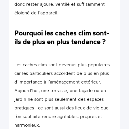
donc rester ajouré, ventilé et suffisamment
éloigné de l’appareil.
Pourquoi les caches clim sont-
ils de plus en plus tendance ?
Les caches clim sont devenus plus populaires
car les particuliers accordent de plus en plus
d’importance à l’aménagement extérieur.
Aujourd’hui, une terrasse, une façade ou un
jardin ne sont plus seulement des espaces
pratiques : ce sont aussi des lieux de vie que
l’on souhaite rendre agréables, propres et
harmonieux.