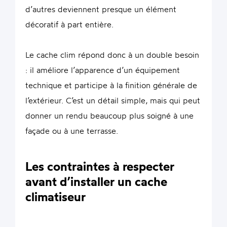
d’autres deviennent presque un élément
décoratif à part entière.
Le cache clim répond donc à un double besoin
: il améliore l’apparence d’un équipement
technique et participe à la finition générale de
l’extérieur. C’est un détail simple, mais qui peut
donner un rendu beaucoup plus soigné à une
façade ou à une terrasse.
Les contraintes à respecter
avant d’installer un cache
climatiseur