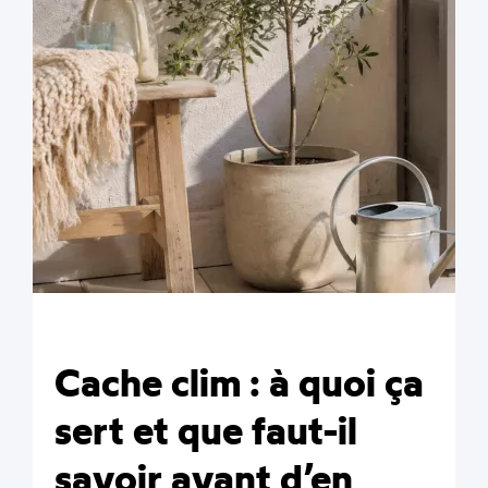
Cache clim : à quoi ça
sert et que faut-il
savoir avant d’en