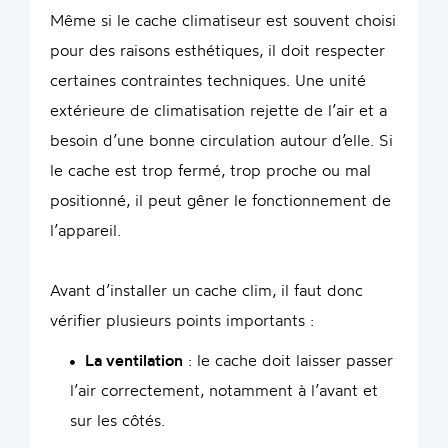
Même si le cache climatiseur est souvent choisi
pour des raisons esthétiques, il doit respecter
certaines contraintes techniques. Une unité
extérieure de climatisation rejette de l’air et a
besoin d’une bonne circulation autour d’elle. Si
le cache est trop fermé, trop proche ou mal
positionné, il peut gêner le fonctionnement de
l’appareil.
Avant d’installer un cache clim, il faut donc
vérifier plusieurs points importants :
La ventilation
: le cache doit laisser passer
l’air correctement, notamment à l’avant et
sur les côtés.