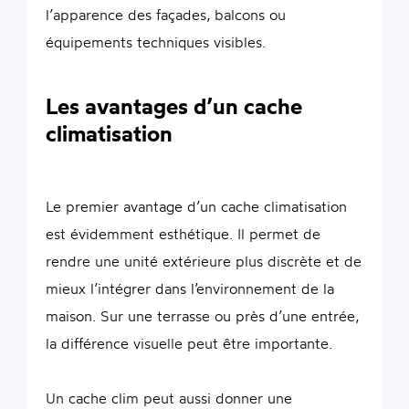
l’apparence des façades, balcons ou
équipements techniques visibles.
Les avantages d’un cache
climatisation
Le premier avantage d’un cache climatisation
est évidemment esthétique. Il permet de
rendre une unité extérieure plus discrète et de
mieux l’intégrer dans l’environnement de la
maison. Sur une terrasse ou près d’une entrée,
la différence visuelle peut être importante.
Un cache clim peut aussi donner une