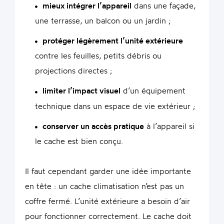
mieux intégrer l’appareil
dans une façade,
une terrasse, un balcon ou un jardin ;
protéger légèrement l’unité extérieure
contre les feuilles, petits débris ou
projections directes ;
limiter l’impact visuel
d’un équipement
technique dans un espace de vie extérieur ;
conserver un accès pratique
à l’appareil si
le cache est bien conçu.
Il faut cependant garder une idée importante
en tête : un cache climatisation n’est pas un
coffre fermé. L’unité extérieure a besoin d’air
pour fonctionner correctement. Le cache doit