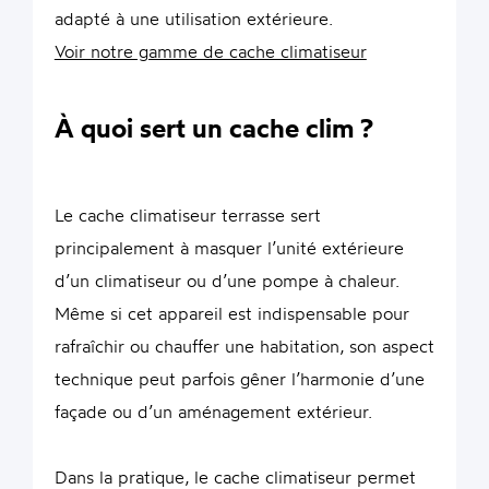
adapté à une utilisation extérieure.
Voir notre gamme de cache climatiseur
À quoi sert un cache clim ?
Le cache climatiseur terrasse sert
principalement à masquer l’unité extérieure
d’un climatiseur ou d’une pompe à chaleur.
Même si cet appareil est indispensable pour
rafraîchir ou chauffer une habitation, son aspect
technique peut parfois gêner l’harmonie d’une
façade ou d’un aménagement extérieur.
Dans la pratique, le cache climatiseur permet