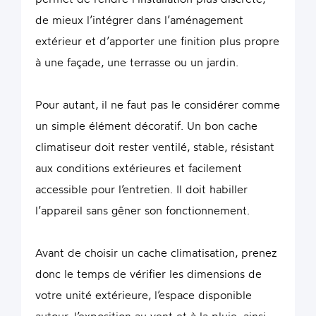
de mieux l’intégrer dans l’aménagement
extérieur et d’apporter une finition plus propre
à une façade, une terrasse ou un jardin.
Pour autant, il ne faut pas le considérer comme
un simple élément décoratif. Un bon cache
climatiseur doit rester ventilé, stable, résistant
aux conditions extérieures et facilement
accessible pour l’entretien. Il doit habiller
l’appareil sans gêner son fonctionnement.
Avant de choisir un cache climatisation, prenez
donc le temps de vérifier les dimensions de
votre unité extérieure, l’espace disponible