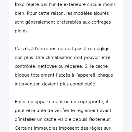
froid rejeté par l’unité extérieure circule moins
bien. Pour cette raison, les modèles ajourés
sont généralement préférables aux coffrages
pleins.
L’accès à l’entretien ne doit pas être négligé
non plus. Une climatisation doit pouvoir être
contrôlée, nettoyée ou réparée. Si le cache
bloque totalement l’accès à l’appareil, chaque
intervention devient plus compliquée.
Enfin, en appartement ou en copropriété, il
peut être utile de vérifier le règlement avant
d’installer un cache visible depuis l’extérieur.
Certains immeubles imposent des règles sur