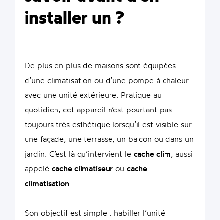
installer un ?
De plus en plus de maisons sont équipées
d’une climatisation ou d’une pompe à chaleur
avec une unité extérieure. Pratique au
quotidien, cet appareil n’est pourtant pas
toujours très esthétique lorsqu’il est visible sur
une façade, une terrasse, un balcon ou dans un
jardin. C’est là qu’intervient le
cache clim
, aussi
appelé
cache climatiseur
ou
cache
climatisation
.
Son objectif est simple : habiller l’unité