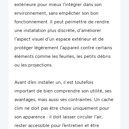
extérieure pour mieux l’intégrer dans son
environnement, sans empêcher son bon
fonctionnement. Il peut permettre de rendre
une installation plus discrète, d’améliorer
l’aspect visuel d’un espace extérieur et de
protéger légèrement l’appareil contre certains
éléments comme les feuilles, les petits débris
ou les projections.
Avant d’en installer un, il est toutefois
important de bien comprendre son utilité, ses
avantages, mais aussi ses contraintes. Un cache
clim ne doit pas être choisi uniquement pour
son apparence : il doit laisser circuler l’air,
rester accessible pour l’entretien et être