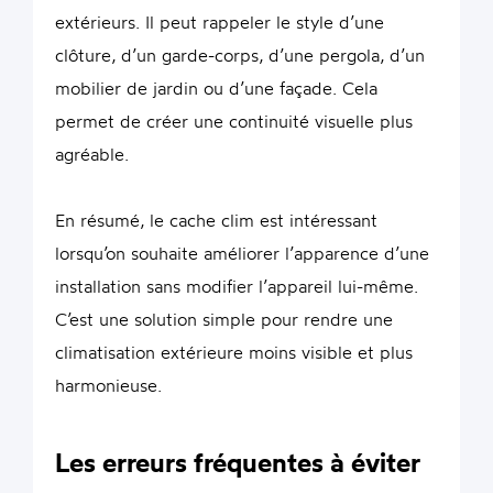
extérieurs. Il peut rappeler le style d’une
clôture, d’un garde-corps, d’une pergola, d’un
mobilier de jardin ou d’une façade. Cela
permet de créer une continuité visuelle plus
agréable.
En résumé, le cache clim est intéressant
lorsqu’on souhaite améliorer l’apparence d’une
installation sans modifier l’appareil lui-même.
C’est une solution simple pour rendre une
climatisation extérieure moins visible et plus
harmonieuse.
Les erreurs fréquentes à éviter