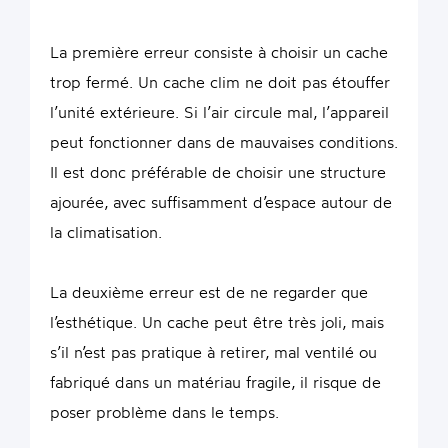
La première erreur consiste à choisir un cache
trop fermé. Un cache clim ne doit pas étouffer
l’unité extérieure. Si l’air circule mal, l’appareil
peut fonctionner dans de mauvaises conditions.
Il est donc préférable de choisir une structure
ajourée, avec suffisamment d’espace autour de
la climatisation.
La deuxième erreur est de ne regarder que
l’esthétique. Un cache peut être très joli, mais
s’il n’est pas pratique à retirer, mal ventilé ou
fabriqué dans un matériau fragile, il risque de
poser problème dans le temps.