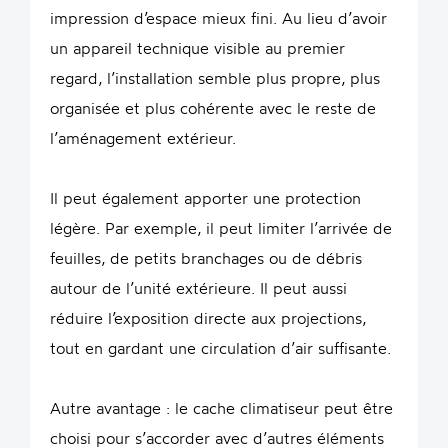
impression d’espace mieux fini. Au lieu d’avoir
un appareil technique visible au premier
regard, l’installation semble plus propre, plus
organisée et plus cohérente avec le reste de
l’aménagement extérieur.
Il peut également apporter une protection
légère. Par exemple, il peut limiter l’arrivée de
feuilles, de petits branchages ou de débris
autour de l’unité extérieure. Il peut aussi
réduire l’exposition directe aux projections,
tout en gardant une circulation d’air suffisante.
Autre avantage : le cache climatiseur peut être
choisi pour s’accorder avec d’autres éléments