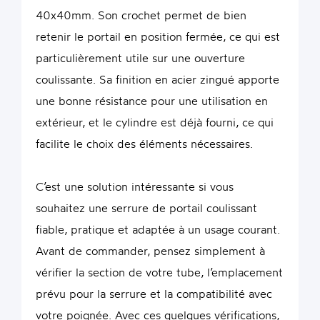
40x40mm. Son crochet permet de bien
retenir le portail en position fermée, ce qui est
particulièrement utile sur une ouverture
coulissante. Sa finition en acier zingué apporte
une bonne résistance pour une utilisation en
extérieur, et le cylindre est déjà fourni, ce qui
facilite le choix des éléments nécessaires.
C’est une solution intéressante si vous
souhaitez une serrure de portail coulissant
fiable, pratique et adaptée à un usage courant.
Avant de commander, pensez simplement à
vérifier la section de votre tube, l’emplacement
prévu pour la serrure et la compatibilité avec
votre poignée. Avec ces quelques vérifications,