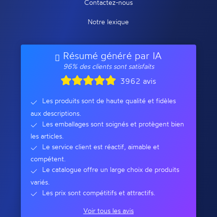
Contactez-nous
Notre lexique
Résumé généré par IA
96% des clients sont satisfaits
3962 avis
Les produits sont de haute qualité et fidèles
aux descriptions.
Les emballages sont soignés et protègent bien
les articles.
Le service client est réactif, aimable et
compétent.
Le catalogue offre un large choix de produits
variés.
Les prix sont compétitifs et attractifs.
Voir tous les avis