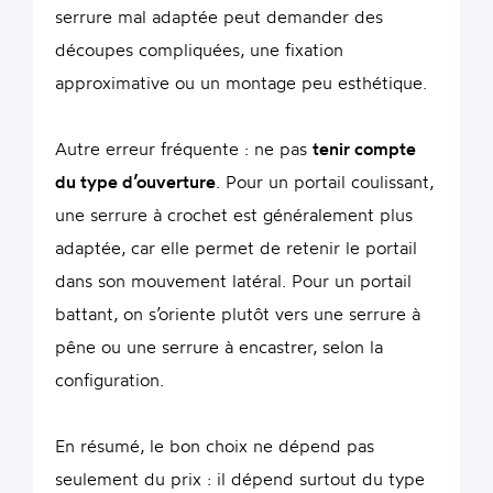
serrure mal adaptée peut demander des
découpes compliquées, une fixation
approximative ou un montage peu esthétique.
Autre erreur fréquente : ne pas
tenir compte
du type d’ouverture
. Pour un portail coulissant,
une serrure à crochet est généralement plus
adaptée, car elle permet de retenir le portail
dans son mouvement latéral. Pour un portail
battant, on s’oriente plutôt vers une serrure à
pêne ou une serrure à encastrer, selon la
configuration.
En résumé, le bon choix ne dépend pas
seulement du prix : il dépend surtout du type