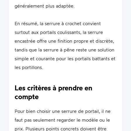
généralement plus adaptée.
En résumé, la serrure à crochet convient
surtout aux portails coulissants, la serrure
encastrée offre une finition propre et discrète,
tandis que la serrure à pêne reste une solution
simple et courante pour les portails battants et
les portillons.
Les critères à prendre en
compte
Pour bien choisir une serrure de portail, il ne
faut pas seulement regarder le modèle ou le
prix. Plusieurs points concrets doivent être