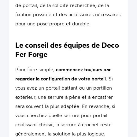
de portail, de la solidité recherchée, de la
fixation possible et des accessoires nécessaires
pour une pose propre et durable.
Le conseil des équipes de Deco
Fer Forge
Pour faire simple,
commencez toujours par
regarder la configuration de votre portail
. Si
vous avez un portail battant ou un portillon
extérieur, une serrure à pêne et à encastrer
sera souvent la plus adaptée. En revanche, si
vous cherchez quelle serrure pour portail
coulissant choisir, la serrure à crochet reste
généralement la solution la plus logique.