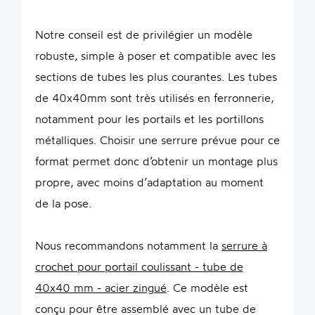
Notre conseil est de privilégier un modèle
robuste, simple à poser et compatible avec les
sections de tubes les plus courantes. Les tubes
de 40x40mm sont très utilisés en ferronnerie,
notamment pour les portails et les portillons
métalliques. Choisir une serrure prévue pour ce
format permet donc d’obtenir un montage plus
propre, avec moins d’adaptation au moment
de la pose.
Nous recommandons notamment la
serrure à
crochet pour portail coulissant - tube de
40x40 mm - acier zingué
. Ce modèle est
conçu pour être assemblé avec un tube de