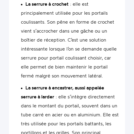
La serrure à crochet
: elle est
principalement utilisée pour les portails
coulissants. Son pêne en forme de crochet
vient s’accrocher dans une gâche ou un
boîtier de réception. C’est une solution
intéressante lorsque l’on se demande quelle
serrure pour portail coulissant choisir, car
elle permet de bien maintenir le portail
fermé malgré son mouvement latéral.
La serrure à encastrer
, aussi appelée
serrure à larder
: elle s’intègre directement
dans le montant du portail, souvent dans un
tube carré en acier ou en aluminium. Elle est
très utilisée pour les portails battants, les
portillons et les grilles. Son principal