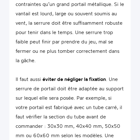
contraintes qu’un grand portail métallique. Si le
vantail est lourd, large ou souvent soumis au
vent, la serrure doit être suffisamment robuste
pour tenir dans le temps. Une serrure trop
faible peut finir par prendre du jeu, mal se
fermer ou ne plus tomber correctement dans
la gâche.
Il faut aussi
éviter de négliger la fixation
. Une
serrure de portail doit être adaptée au support
sur lequel elle sera posée. Par exemple, si
votre portail est fabriqué avec un tube carré, il
faut vérifier la section du tube avant de
commander : 30x30 mm, 40x40 mm, 50x50
mm ou 60x60 mm selon les modèles. Une