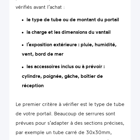
vérifiés avant l’achat :
le type de tube ou de montant du portail
la charge et les dimensions du vantail
l’exposition extérieure : pluie, humidité,
vent, bord de mer
les accessoires inclus ou à prévoir :
cylindre, poignée, gâche, boîtier de
réception
Le premier critère à vérifier est le type de tube
de votre portail. Beaucoup de serrures sont
prévues pour s’adapter à des sections précises,
par exemple un tube carré de 30x30mm,