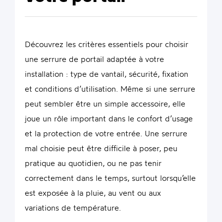
Découvrez les critères essentiels pour choisir
une serrure de portail adaptée à votre
installation : type de vantail, sécurité, fixation
et conditions d’utilisation. Même si une serrure
peut sembler être un simple accessoire, elle
joue un rôle important dans le confort d’usage
et la protection de votre entrée. Une serrure
mal choisie peut être difficile à poser, peu
pratique au quotidien, ou ne pas tenir
correctement dans le temps, surtout lorsqu’elle
est exposée à la pluie, au vent ou aux
variations de température.