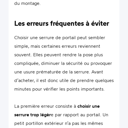
du montage.
Les erreurs fréquentes à éviter
Choisir une serrure de portail peut sembler
simple, mais certaines erreurs reviennent
souvent. Elles peuvent rendre la pose plus
compliquée, diminuer la sécurité ou provoquer
une usure prématurée de la serrure. Avant
d’acheter, il est donc utile de prendre quelques
minutes pour vérifier les points importants.
La première erreur consiste à
choisir une
serrure trop légèr
e par rapport au portail. Un
petit portillon extérieur n’a pas les mêmes