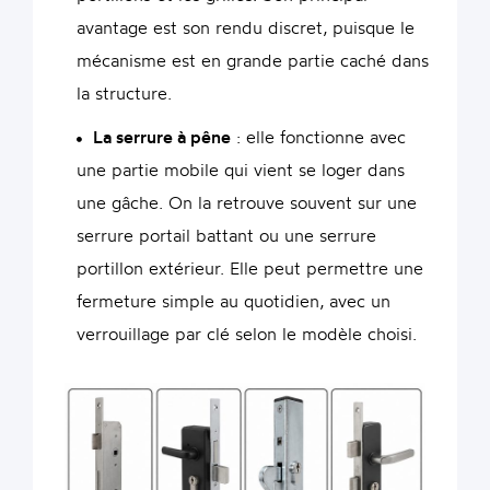
avantage est son rendu discret, puisque le
mécanisme est en grande partie caché dans
la structure.
La serrure à pêne
: elle fonctionne avec
une partie mobile qui vient se loger dans
une gâche. On la retrouve souvent sur une
serrure portail battant ou une serrure
portillon extérieur. Elle peut permettre une
fermeture simple au quotidien, avec un
verrouillage par clé selon le modèle choisi.