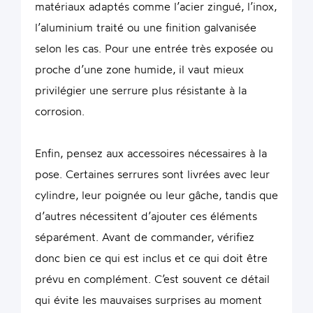
matériaux adaptés comme l’acier zingué, l’inox,
l’aluminium traité ou une finition galvanisée
selon les cas. Pour une entrée très exposée ou
proche d’une zone humide, il vaut mieux
privilégier une serrure plus résistante à la
corrosion.
Enfin, pensez aux accessoires nécessaires à la
pose. Certaines serrures sont livrées avec leur
cylindre, leur poignée ou leur gâche, tandis que
d’autres nécessitent d’ajouter ces éléments
séparément. Avant de commander, vérifiez
donc bien ce qui est inclus et ce qui doit être
prévu en complément. C’est souvent ce détail
qui évite les mauvaises surprises au moment