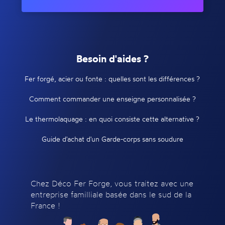
Besoin d'aides ?
Fer forgé, acier ou fonte : quelles sont les différences ?
Comment commander une enseigne personnalisée ?
Le thermolaquage : en quoi consiste cette alternative ?
Guide d'achat d'un Garde-corps sans soudure
Chez Déco Fer Forge, vous traitez avec une
entreprise familliale basée dans le sud de la
France !