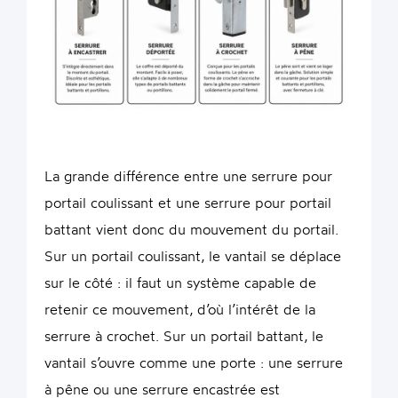
La grande différence entre une serrure pour
portail coulissant et une serrure pour portail
battant vient donc du mouvement du portail.
Sur un portail coulissant, le vantail se déplace
sur le côté : il faut un système capable de
retenir ce mouvement, d’où l’intérêt de la
serrure à crochet. Sur un portail battant, le
vantail s’ouvre comme une porte : une serrure
à pêne ou une serrure encastrée est