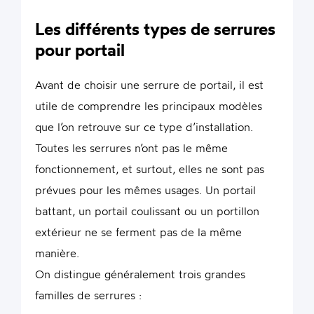
Les différents types de serrures
pour portail
Avant de choisir une serrure de portail, il est
utile de comprendre les principaux modèles
que l’on retrouve sur ce type d’installation.
Toutes les serrures n’ont pas le même
fonctionnement, et surtout, elles ne sont pas
prévues pour les mêmes usages. Un portail
battant, un portail coulissant ou un portillon
extérieur ne se ferment pas de la même
manière.
On distingue généralement trois grandes
familles de serrures :