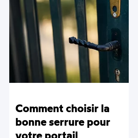
Comment choisir la
bonne serrure pour
votre portail