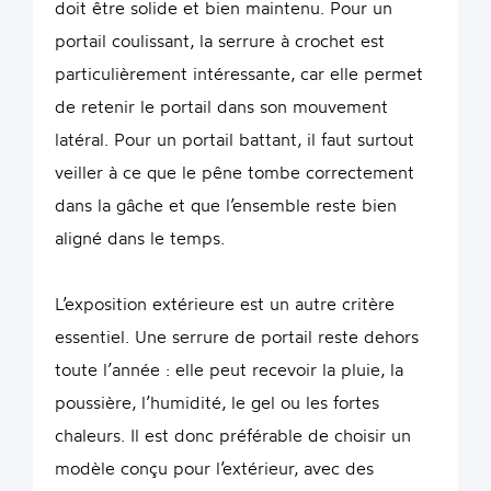
doit être solide et bien maintenu. Pour un
portail coulissant, la serrure à crochet est
particulièrement intéressante, car elle permet
de retenir le portail dans son mouvement
latéral. Pour un portail battant, il faut surtout
veiller à ce que le pêne tombe correctement
dans la gâche et que l’ensemble reste bien
aligné dans le temps.
L’exposition extérieure est un autre critère
essentiel. Une serrure de portail reste dehors
toute l’année : elle peut recevoir la pluie, la
poussière, l’humidité, le gel ou les fortes
chaleurs. Il est donc préférable de choisir un
modèle conçu pour l’extérieur, avec des