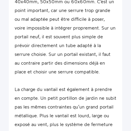
40x40mm, 50x50mm ou 60x60mm. C’est un
point important, car une serrure trop grande
ou mal adaptée peut être difficile à poser,
voire impossible à intégrer proprement. Sur un
portail neuf, il est souvent plus simple de
prévoir directement un tube adapté à la
serrure choisie. Sur un portail existant, il faut
au contraire partir des dimensions déjà en
place et choisir une serrure compatible.
La charge du vantail est également à prendre
en compte. Un petit portillon de jardin ne subit
pas les mêmes contraintes qu’un grand portail
métallique. Plus le vantail est lourd, large ou
exposé au vent, plus le système de fermeture