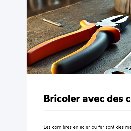
Bricoler avec des c
Les cornières en acier ou fer sont des m