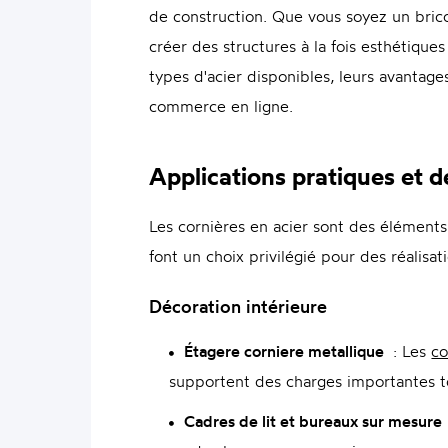
de construction. Que vous soyez un bricol
créer des structures à la fois esthétiques
types d'acier disponibles, leurs avantage
commerce en ligne.
Applications pratiques et d
Les cornières en acier sont des éléments
font un choix privilégié pour des réalisati
Décoration intérieure
Étagere corniere metallique
: Les
co
supportent des charges importantes t
Cadres de lit et bureaux sur mesure