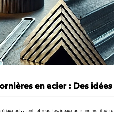
ornières en acier : Des idée
atériaux polyvalents et robustes, idéaux pour une multitude d