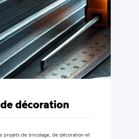
s de décoration
e projets de bricolage, de décoration et