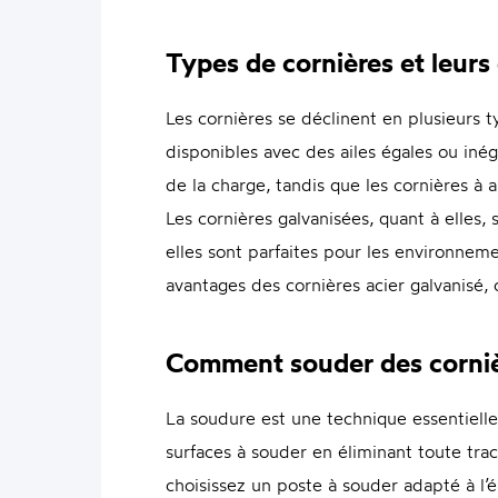
Types de cornières et leurs
Les cornières se déclinent en plusieurs t
disponibles avec des ailes égales ou inég
de la charge, tandis que les cornières à a
Les cornières galvanisées, quant à elles,
elles sont parfaites pour les environneme
avantages des cornières acier galvanisé, 
Comment souder des cornièr
La soudure est une technique essentiell
surfaces à souder en éliminant toute trac
choisissez un poste à souder adapté à l’