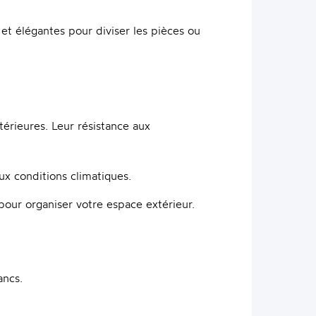
et élégantes pour diviser les pièces ou
térieures. Leur résistance aux
aux conditions climatiques.
our organiser votre espace extérieur.
ancs.