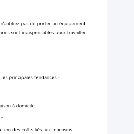
, n’oubliez pas de porter un équipement
ions sont indispensables pour travailler
les principales tendances :
aison à domicile.
ne.
uction des coûts liés aux magasins