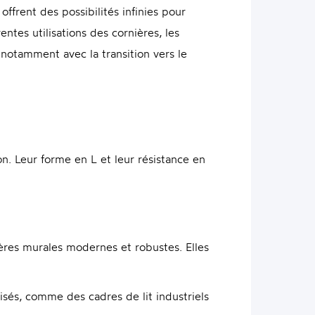
ffrent des possibilités infinies pour
entes utilisations des cornières, les
 notamment avec la transition vers le
n. Leur forme en L et leur résistance en
ères murales modernes et robustes. Elles
isés, comme des cadres de lit industriels