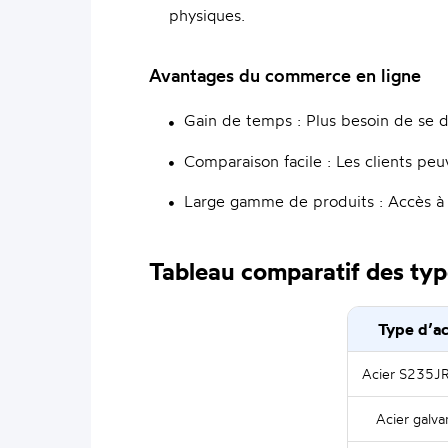
physiques.
Avantages du commerce en ligne
Gain de temps : Plus besoin de se d
Comparaison facile : Les clients peu
Large gamme de produits : Accès à un
Tableau comparatif des typ
Type d’ac
Acier S235JR
Acier galva