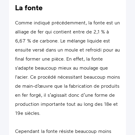
La fonte
Comme indiqué précédemment, la fonte est un
alliage de fer qui contient entre de 2,1 % à
6,67 % de carbone. Le mélange liquide est
ensuite versé dans un moule et refroidi pour au
final former une pièce. En effet, la fonte
s'adapte beaucoup mieux au moulage que
l'acier. Ce procédé nécessitant beaucoup moins
de main-d’œuvre que la fabrication de produits
en fer forgé, il s’agissait donc d’une forme de
production importante tout au long des 18e et
19e siècles.
Cependant la fonte résiste beaucoup moins