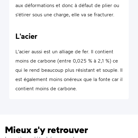
aux déformations et donc à défaut de plier ou
s'étirer sous une charge, elle va se fracturer.
L'acier
L'acier aussi est un alliage de fer. Il contient
moins de carbone (entre 0,025 % à 2,1 %) ce
qui le rend beaucoup plus résistant et souple. Il
est également moins onéreux que la fonte car il
contient moins de carbone.
Mieux s'y retrouver