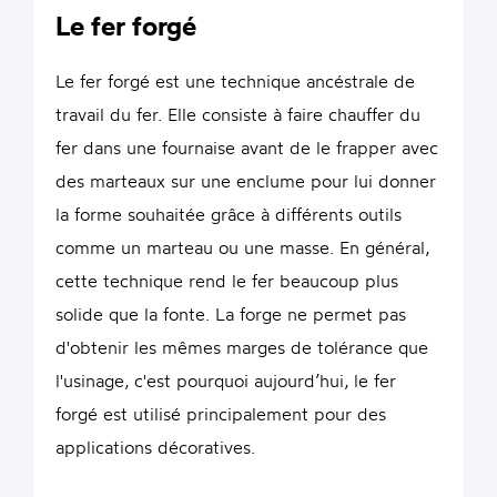
Le fer forgé
Le fer forgé est une technique ancéstrale de
travail du fer. Elle consiste à faire chauffer du
fer dans une fournaise avant de le frapper avec
des marteaux sur une enclume pour lui donner
la forme souhaitée grâce à différents outils
comme un marteau ou une masse. En général,
cette technique rend le fer beaucoup plus
solide que la fonte. La forge ne permet pas
d'obtenir les mêmes marges de tolérance que
l'usinage, c'est pourquoi aujourd’hui, le fer
forgé est utilisé principalement pour des
applications décoratives.