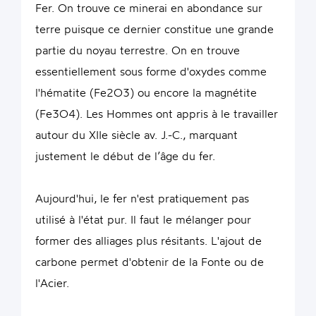
Fer. On trouve ce minerai en abondance sur
terre puisque ce dernier constitue une grande
partie du noyau terrestre. On en trouve
essentiellement sous forme d'oxydes comme
l'hématite (Fe2O3) ou encore la magnétite
(Fe3O4). Les Hommes ont appris à le travailler
autour du XIIe siècle av. J.-C., marquant
justement le début de l’âge du fer.
Aujourd'hui, le fer n'est pratiquement pas
utilisé à l'état pur. Il faut le mélanger pour
former des alliages plus résitants. L'ajout de
carbone permet d'obtenir de la Fonte ou de
l'Acier.