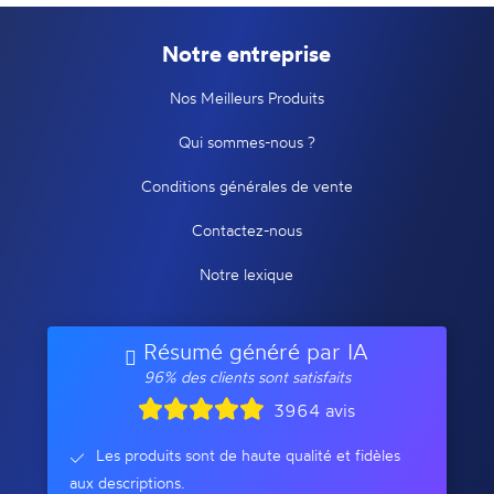
Notre entreprise
Nos Meilleurs Produits
Qui sommes-nous ?
Conditions générales de vente
Contactez-nous
Notre lexique
Résumé généré par IA
96% des clients sont satisfaits
3964 avis
Les produits sont de haute qualité et fidèles
aux descriptions.