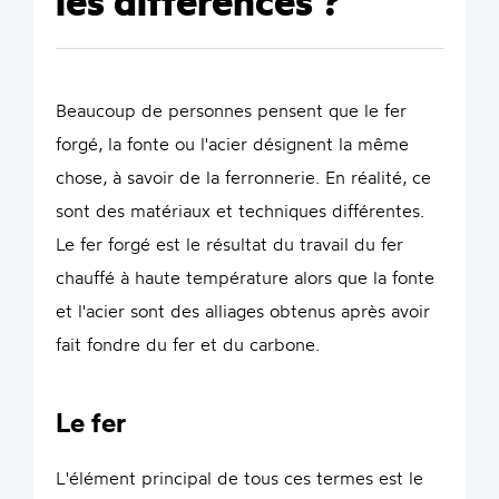
les différences ?
Beaucoup de personnes pensent que le fer
forgé, la fonte ou l'acier désignent la même
chose, à savoir de la ferronnerie. En réalité, ce
sont des matériaux et techniques différentes.
Le fer forgé est le résultat du travail du fer
chauffé à haute température alors que la fonte
et l'acier sont des alliages obtenus après avoir
fait fondre du fer et du carbone.
Le fer
L'élément principal de tous ces termes est le