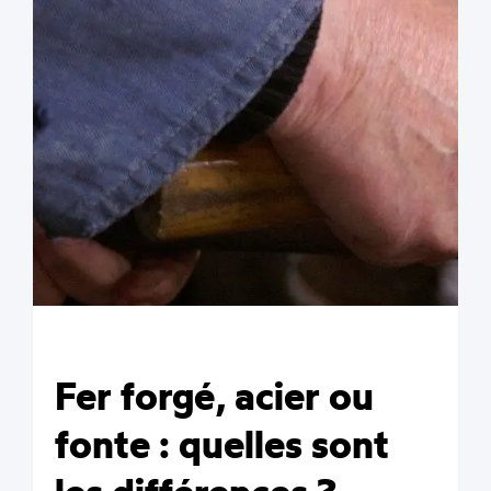
Fer forgé, acier ou
fonte : quelles sont