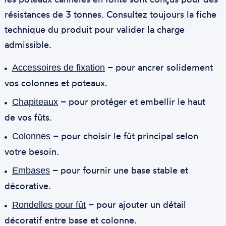
résistances de 3 tonnes. Consultez toujours la fiche
technique du produit pour valider la charge
admissible.
– pour ancrer solidement
Accessoires de fixation
vos colonnes et poteaux.
– pour protéger et embellir le haut
Chapiteaux
de vos fûts.
– pour choisir le fût principal selon
Colonnes
votre besoin.
– pour fournir une base stable et
Embases
décorative.
– pour ajouter un détail
Rondelles pour fût
décoratif entre base et colonne.