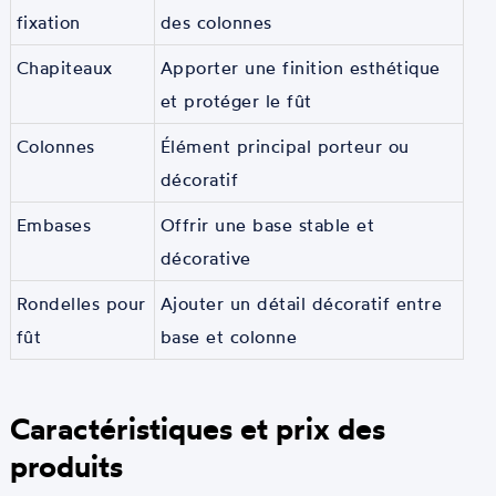
fixation
des colonnes
Chapiteaux
Apporter une finition esthétique
et protéger le fût
Colonnes
Élément principal porteur ou
décoratif
Embases
Offrir une base stable et
décorative
Rondelles pour
Ajouter un détail décoratif entre
fût
base et colonne
Caractéristiques et prix des
produits