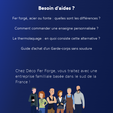
Besoin d'aides ?
Fer forgé, acier ou fonte : quelles sont les différences ?
Comment commander une enseigne personnalisée ?
Le thermolaquage : en quoi consiste cette alternative ?
Guide d'achat d'un Garde-corps sans soudure
Chez Déco Fer Forge, vous traitez avec une
entreprise familliale basée dans le sud de la
France !