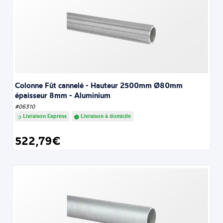
Colonne Fût cannelé - Hauteur 2500mm Ø80mm
épaisseur 8mm - Aluminium
#06310
Livraison Express
Livraison à domicile
522,79€