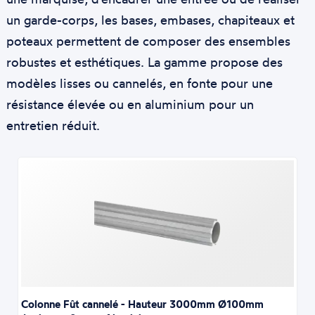
un garde-corps, les bases, embases, chapiteaux et
poteaux permettent de composer des ensembles
robustes et esthétiques. La gamme propose des
modèles lisses ou cannelés, en fonte pour une
résistance élevée ou en aluminium pour un
entretien réduit.
Colonne Fût cannelé - Hauteur 3000mm Ø100mm