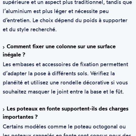
supérieure et un aspect plus traditionnel, tandis que
l’aluminium est plus léger et nécessite peu
d’entretien. Le choix dépend du poids à supporter
et du style recherché.
Comment fixer une colonne sur une surface
inégale ?
Les embases et accessoires de fixation permettent
d’adapter la pose à différents sols. Vérifiez la
planéité et utilisez une rondelle décorative si vous
souhaitez masquer le joint entre la base et le fût.
Les poteaux en fonte supportent-ils des charges
importantes ?
Certains modèles comme le poteau octogonal ou
les poteaux cannelés en fonte sont conçus pour des