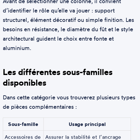
Avant de sélectionner une colonne, il convient
d’identifier le rôle qu’elle va jouer : support
structurel, élément décoratif ou simple finition. Les
besoins en résistance, le diamètre du fût et le style
architectural guident le choix entre fonte et
aluminium.
Les différentes sous-familles
disponibles
Dans cette catégorie vous trouverez plusieurs types
de pièces complémentaires :
Sous-famille
Usage principal
Accessoires de
Assurer la stabilité et l’ancrage