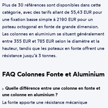
Plus de 30 références sont disponibles dans cette
catégorie, avec des tarifs allant de 55,43 EUR pour
une fixation basse simple à 2190 EUR pour un
poteau octogonal en fonte de grande dimension.
Les colonnes en aluminium se situent généralement
entre 355 EUR et 785 EUR selon le diamètre et la
hauteur, tandis que les poteaux en fonte offrent une
résistance jusqu’à 3 tonnes.
FAQ Colonnes Fonte et Aluminium
Quelle différence entre une colonne en fonte et
une colonne en aluminium ?
La fonte apporte une résistance mécanique