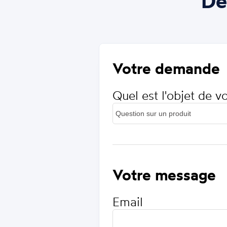
De
Votre demande
Quel est l'objet de 
Votre message
Email