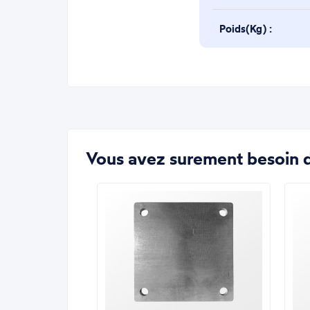
Poids(Kg) :
Vous avez surement besoin d