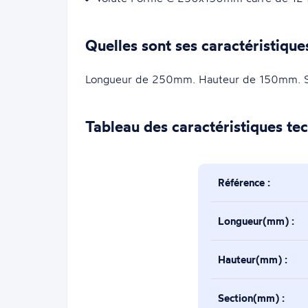
Quelles sont ses caractéristique
Longueur de 250mm. Hauteur de 150mm. S
Tableau des caractéristiques te
Référence :
Longueur(mm) :
Hauteur(mm) :
Section(mm) :