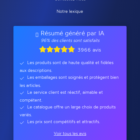
Notre lexique
Résumé généré par IA
96% des clients sont satisfaits
3966 avis
Les produits sont de haute qualité et fidèles
aux descriptions.
Les emballages sont soignés et protègent bien
les articles.
Le service client est réactif, aimable et
compétent.
Le catalogue offre un large choix de produits
variés.
Les prix sont compétitifs et attractifs.
Voir tous les avis