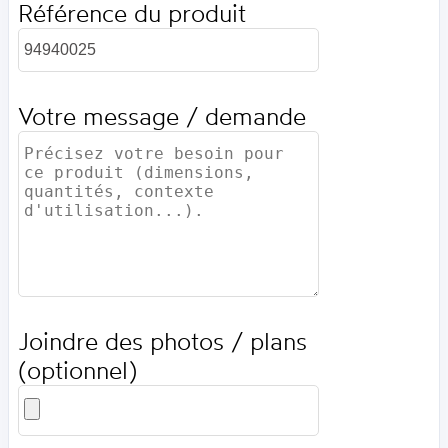
Référence du produit
Votre message / demande
Joindre des photos / plans
(optionnel)