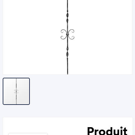
Produit