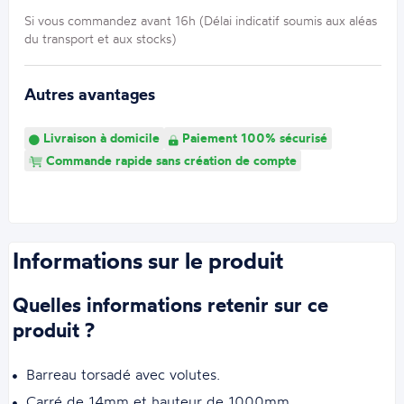
Si vous commandez avant 16h (Délai indicatif soumis aux aléas
du transport et aux stocks)
Autres avantages
Livraison à domicile
Paiement 100% sécurisé
Commande rapide sans création de compte
Informations sur le produit
Quelles informations retenir sur ce
produit ?
Barreau torsadé avec volutes.
Carré de 14mm et hauteur de 1000mm.