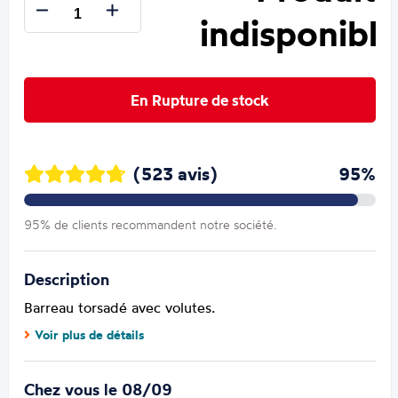
indisponible
En Rupture de stock
(523 avis)
95%
95% de clients recommandent notre société.
Description
Barreau torsadé avec volutes.
Voir plus de détails
Chez vous le 08/09