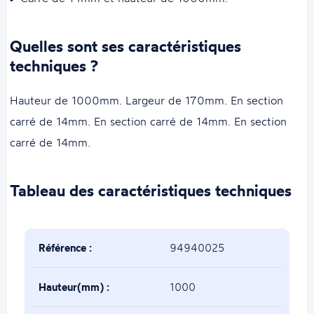
Quelles sont ses caractéristiques
techniques ?
Hauteur de 1000mm. Largeur de 170mm. En section
carré de 14mm. En section carré de 14mm. En section
carré de 14mm.
Tableau des caractéristiques techniques
Référence :
94940025
Hauteur(mm) :
1000