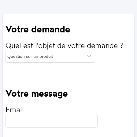
Votre demande
Quel est l'objet de votre demande ?
Votre message
Email