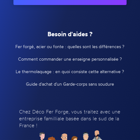
Besoin d'aides ?
Fer forgé, acier ou fonte : quelles sont les différences ?
Comment commander une enseigne personnalisée ?
Le thermolaquage : en quoi consiste cette alternative ?
Guide d'achat d'un Garde-corps sans soudure
Chez Déco Fer Forge, vous traitez avec une
entreprise familliale basée dans le sud de la
France !