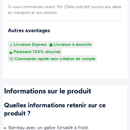
Si vous commandez avant 16h (Délai indicatif soumis aux aléas
du transport et aux stocks)
Autres avantages
Livraison Express
Livraison à domicile
Paiement 100% sécurisé
Commande rapide sans création de compte
Informations sur le produit
Quelles informations retenir sur ce
produit ?
Barreau avec un galbe torsadé à froid.