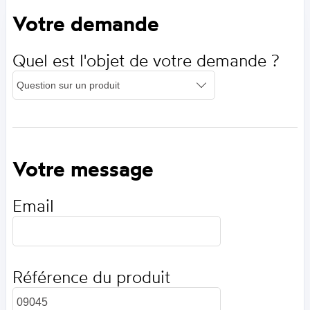
Votre demande
Quel est l'objet de votre demande ?
Votre message
Email
Référence du produit