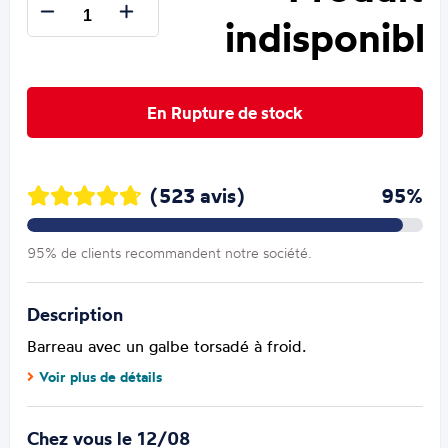
indisponible
En Rupture de stock
(523 avis)
95%
95% de clients recommandent notre société.
Description
Barreau avec un galbe torsadé à froid.
Voir plus de détails
Chez vous le 12/08