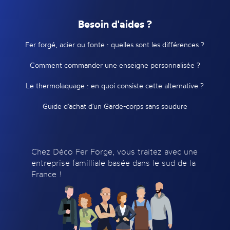
Besoin d'aides ?
Fer forgé, acier ou fonte : quelles sont les différences ?
Comment commander une enseigne personnalisée ?
Le thermolaquage : en quoi consiste cette alternative ?
Guide d'achat d'un Garde-corps sans soudure
Chez Déco Fer Forge, vous traitez avec une
entreprise familliale basée dans le sud de la
France !