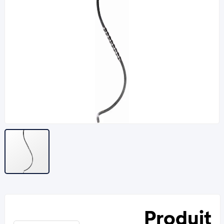
Produit