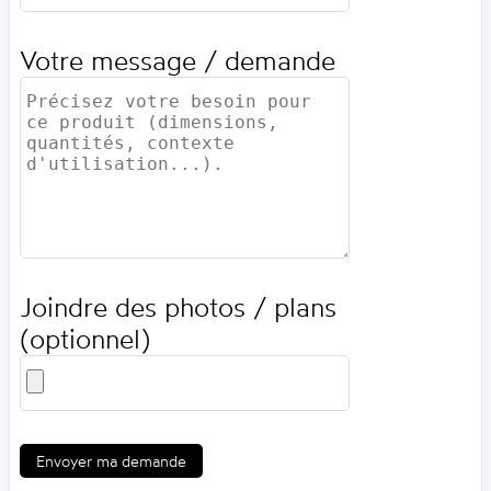
Votre message / demande
Joindre des photos / plans
(optionnel)
Envoyer ma demande