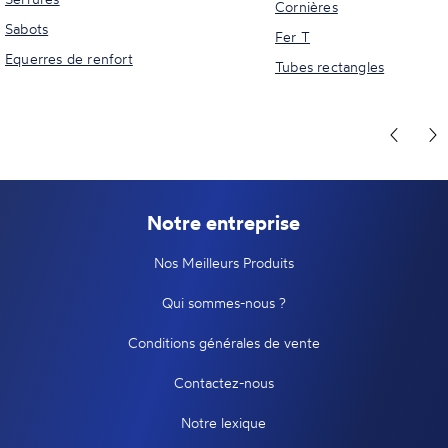
Cornières
Sabots
Fer T
Equerres de renfort
Tubes rectangles
Notre entreprise
Nos Meilleurs Produits
Qui sommes-nous ?
Conditions générales de vente
Contactez-nous
Notre lexique