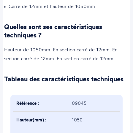
Carré de 12mm et hauteur de 1050mm.
Quelles sont ses caractéristiques
techniques ?
Hauteur de 1050mm. En section carré de 12mm. En
section carré de 12mm. En section carré de 12mm.
Tableau des caractéristiques techniques
Référence :
09045
Hauteur(mm) :
1050