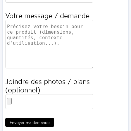
Votre message / demande
Joindre des photos / plans
(optionnel)
Envoyer ma demande