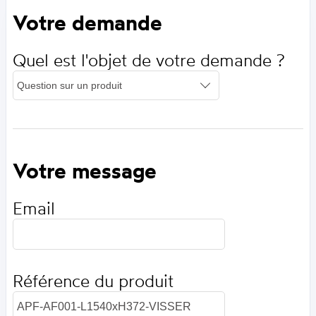
Votre demande
Quel est l'objet de votre demande ?
Votre message
Email
Référence du produit