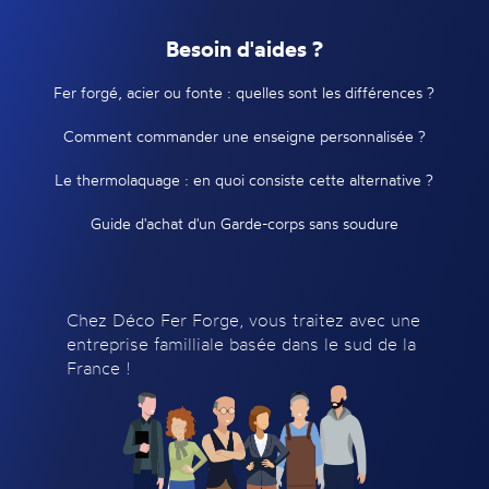
Besoin d'aides ?
Fer forgé, acier ou fonte : quelles sont les différences ?
Comment commander une enseigne personnalisée ?
Le thermolaquage : en quoi consiste cette alternative ?
Guide d'achat d'un Garde-corps sans soudure
Chez Déco Fer Forge, vous traitez avec une
entreprise familliale basée dans le sud de la
France !