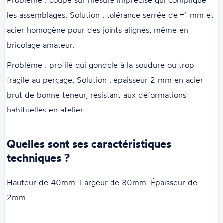
Problème : coupe sur mesure imprécise qui complique
les assemblages. Solution : tolérance serrée de ±1 mm et
acier homogène pour des joints alignés, même en
bricolage amateur.
Problème : profilé qui gondole à la soudure ou trop
fragile au perçage. Solution : épaisseur 2 mm en acier
brut de bonne teneur, résistant aux déformations
habituelles en atelier.
Quelles sont ses caractéristiques
techniques ?
Hauteur de 40mm. Largeur de 80mm. Épaisseur de
2mm.