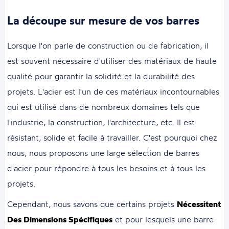
La découpe sur mesure de vos barres
Lorsque l'on parle de construction ou de fabrication, il
est souvent nécessaire d'utiliser des matériaux de haute
qualité pour garantir la solidité et la durabilité des
projets. L'acier est l'un de ces matériaux incontournables
qui est utilisé dans de nombreux domaines tels que
l'industrie, la construction, l'architecture, etc. Il est
résistant, solide et facile à travailler. C'est pourquoi chez
nous, nous proposons une large sélection de barres
d'acier pour répondre à tous les besoins et à tous les
projets.
Cependant, nous savons que certains projets
Nécessitent
Des Dimensions Spécifiques
et pour lesquels une barre