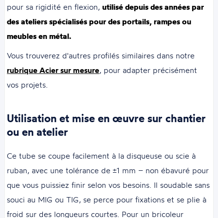
pour sa rigidité en flexion,
utilisé depuis des années par
des ateliers spécialisés pour des portails, rampes ou
meubles en métal.
Vous trouverez d'autres profilés similaires dans notre
rubrique Acier sur mesure
, pour adapter précisément
vos projets.
Utilisation et mise en œuvre sur chantier
ou en atelier
Ce tube se coupe facilement à la disqueuse ou scie à
ruban, avec une tolérance de ±1 mm – non ébavuré pour
que vous puissiez finir selon vos besoins. Il soudable sans
souci au MIG ou TIG, se perce pour fixations et se plie à
froid sur des longueurs courtes. Pour un bricoleur