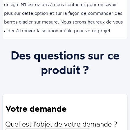
design. N'hésitez pas à nous contacter pour en savoir
plus sur cette option et sur la façon de commander des
barres d'acier sur mesure. Nous serons heureux de vous
aider à trouver la solution idéale pour votre projet.
Des questions sur ce
produit ?
Votre demande
Quel est l'objet de votre demande ?