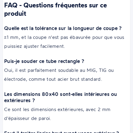
FAQ - Questions fréquentes sur ce
produit
Quelle est la tolérance sur la longueur de coupe ?
±1 mm, et la coupe n'est pas ébavurée pour que vous
puissiez ajuster facilement.
Puis-je souder ce tube rectangle ?
Oui, il est parfaitement soudable au MIG, TIG ou
électrode, comme tout acier brut standard.
Les dimensions 80x40 sont-elles intérieures ou
extérieures ?
Ce sont les dimensions extérieures, avec 2 mm
d'épaisseur de paroi.