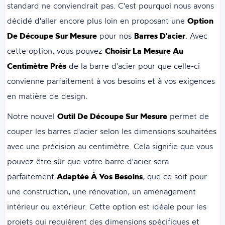
standard ne conviendrait pas. C'est pourquoi nous avons
décidé d'aller encore plus loin en proposant une
Option
De Découpe Sur Mesure
pour nos
Barres D'acier
. Avec
cette option, vous pouvez
Choisir La Mesure Au
Centimètre Près
de la barre d'acier pour que celle-ci
convienne parfaitement à vos besoins et à vos exigences
en matière de design.
Notre nouvel
Outil De Découpe Sur Mesure
permet de
couper les barres d'acier selon les dimensions souhaitées
avec une précision au centimètre. Cela signifie que vous
pouvez être sûr que votre barre d'acier sera
parfaitement
Adaptée À Vos Besoins
, que ce soit pour
une construction, une rénovation, un aménagement
intérieur ou extérieur. Cette option est idéale pour les
projets qui requièrent des dimensions spécifiques et