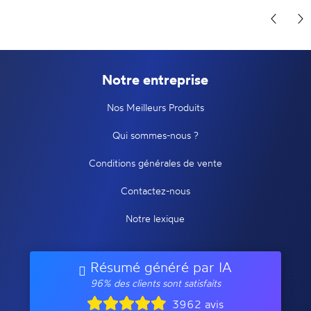
Notre entreprise
Nos Meilleurs Produits
Qui sommes-nous ?
Conditions générales de vente
Contactez-nous
Notre lexique
Résumé généré par IA
96% des clients sont satisfaits
3962 avis