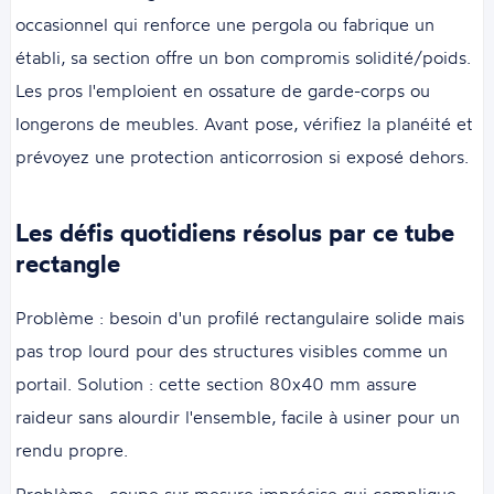
occasionnel qui renforce une pergola ou fabrique un
établi, sa section offre un bon compromis solidité/poids.
Les pros l'emploient en ossature de garde-corps ou
longerons de meubles. Avant pose, vérifiez la planéité et
prévoyez une protection anticorrosion si exposé dehors.
Les défis quotidiens résolus par ce tube
rectangle
Problème : besoin d'un profilé rectangulaire solide mais
pas trop lourd pour des structures visibles comme un
portail. Solution : cette section 80x40 mm assure
raideur sans alourdir l'ensemble, facile à usiner pour un
rendu propre.