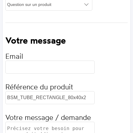
Votre message
Email
Référence du produit
Votre message / demande