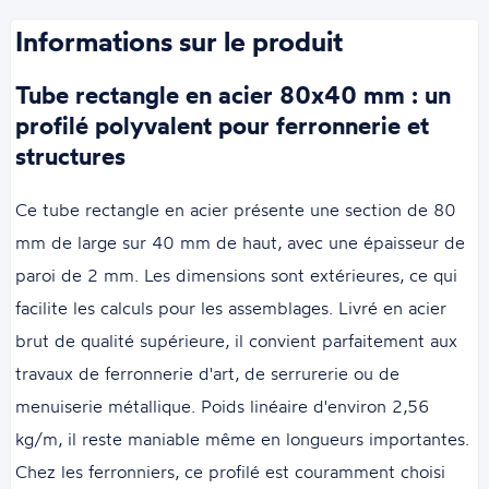
Informations sur le produit
Tube rectangle en acier 80x40 mm : un
profilé polyvalent pour ferronnerie et
structures
Ce tube rectangle en acier présente une section de 80
mm de large sur 40 mm de haut, avec une épaisseur de
paroi de 2 mm. Les dimensions sont extérieures, ce qui
facilite les calculs pour les assemblages. Livré en acier
brut de qualité supérieure, il convient parfaitement aux
travaux de ferronnerie d'art, de serrurerie ou de
menuiserie métallique. Poids linéaire d'environ 2,56
kg/m, il reste maniable même en longueurs importantes.
Chez les ferronniers, ce profilé est couramment choisi