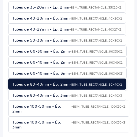
Tubes de 35×20mm - Ép. 2mm
#BSM_TUBE_RECTANGLE_35X20X2
Tubes de 40×20mm - Ép. 2mm
#BSM_TUBE_RECTANGLE_40X20X2
Tubes de 40×27mm - Ép. 2mm
#BSM_TUBE_RECTANGLE_40X27X2
Tubes de 50×30mm - Ép. 2mm
#BSM_TUBE_RECTANGLE_50X30X2
Tubes de 60×30mm - Ép. 2mm
#BSM_TUBE_RECTANGLE_60X30X2
Tubes de 60×40mm - Ép. 2mm
#BSM_TUBE_RECTANGLE_60X40X2
Tubes de 60×40mm - Ép. 3mm
#BSM_TUBE_RECTANGLE_60X40X3
Tubes de 80×40mm - Ép. 2mm
#BSM_TUBE_RECTANGLE_80X40X2
Tubes de 80×40mm - Ép. 3mm
#BSM_TUBE_RECTANGLE_80X40X3
Tubes de 100×50mm - Ép.
#BSM_TUBE_RECTANGLE_100X50X2
2mm
Tubes de 100×50mm - Ép.
#BSM_TUBE_RECTANGLE_100X50X3
3mm