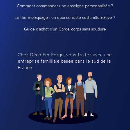
Comment commander une enseigne personnalisée ?
Le thermolaquage : en quoi consiste cette alternative ?
Guide d'achat d'un Garde-corps sans soudure
Chez Déco Fer Forge, vous traitez avec une
entreprise familliale basée dans le sud de la
France !