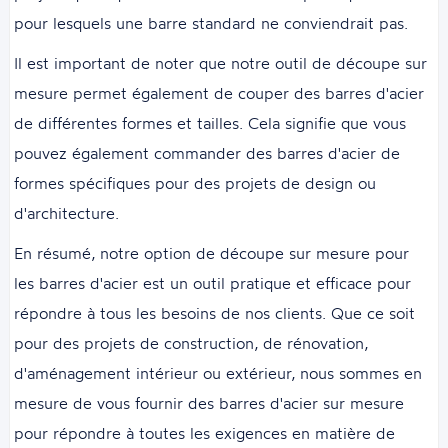
pour lesquels une barre standard ne conviendrait pas.
Il est important de noter que notre outil de découpe sur
mesure permet également de couper des barres d'acier
de différentes formes et tailles. Cela signifie que vous
pouvez également commander des barres d'acier de
formes spécifiques pour des projets de design ou
d'architecture.
En résumé, notre option de découpe sur mesure pour
les barres d'acier est un outil pratique et efficace pour
répondre à tous les besoins de nos clients. Que ce soit
pour des projets de construction, de rénovation,
d'aménagement intérieur ou extérieur, nous sommes en
mesure de vous fournir des barres d'acier sur mesure
pour répondre à toutes les exigences en matière de